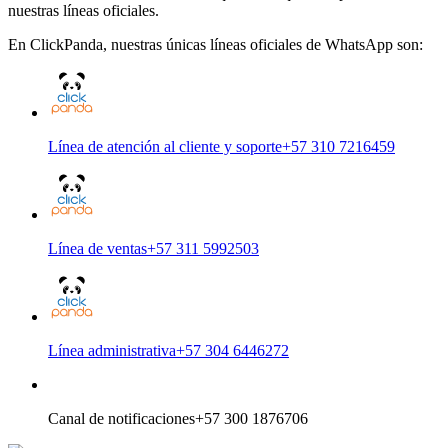
nuestras líneas oficiales.
En ClickPanda, nuestras únicas líneas oficiales de WhatsApp son:
Línea de atención al cliente y soporte
+57 310 7216459
Línea de ventas
+57 311 5992503
Línea administrativa
+57 304 6446272
Canal de notificaciones
+57 300 1876706