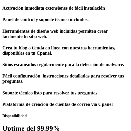
Activación inmediata extensiones de fácil instalación
Panel de control y soporte técnico incluidos.
Herramientas de diseño web incluidas permiten crear
fácilmente tu sitio web.
Crea tu blog o tienda en línea con nuestras herramientas,
disponibles en tu Cpanel.
Sitios escaneados regularmente para la detección de malware.
Fácil configuración, instrucciones detalladas para resolver tus
preguntas.
Soporte técnico listo para resolver tus preguntas.
Plataforma de creación de cuentas de correo vía Cpanel
Disponibilidad
Uptime del 99.99%