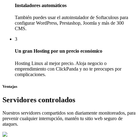
Instaladores automáticos
También puedes usar el autoinstalador de Softaculous para
configurar WordPress, Prestashop, Joomla y más de 300
CMS.
3
Un gran Hosting por un precio económico
Hosting Linux al mejor precio. Aloja negocio o
emprendimiento con ClickPanda y no te preocupes por
complicaciones.
Ventajas
Servidores controlados
Nuestros servidores compartidos son diariamente monitoreados, para
prevenir cualquier interrupción, mantén tu sitio web seguro de
ataques.