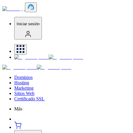
Iniciar sesión
Dominios
Hosting
Marketing
Sitios Web
Certificado SSL
Más