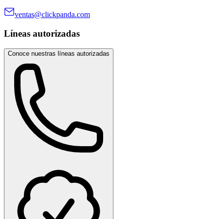
ventas@clickpanda.com
Líneas autorizadas
Conoce nuestras líneas autorizadas