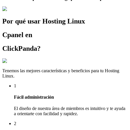
Por qué usar Hosting Linux
Cpanel en
ClickPanda?
Tenemos las mejores características y beneficios para tu Hosting
Linux.
1
Fácil administración
El diseño de nuestra área de miembros es intuitivo y te ayuda
a orientarte con facilidad y rapidez.
2