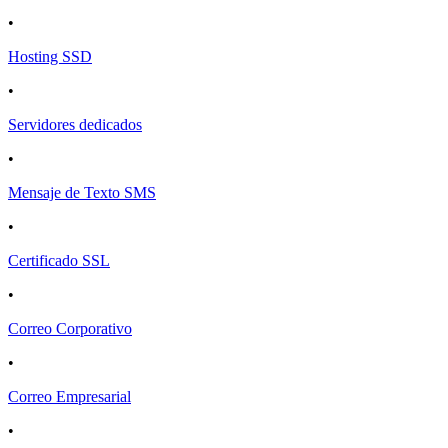
•
Hosting SSD
•
Servidores dedicados
•
Mensaje de Texto SMS
•
Certificado SSL
•
Correo Corporativo
•
Correo Empresarial
•