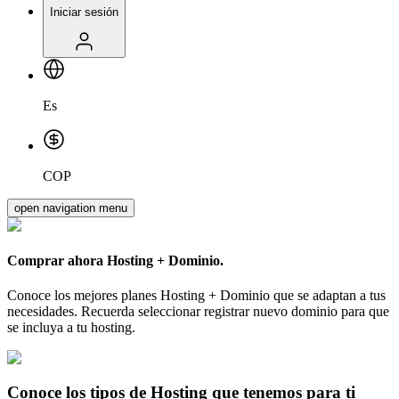
Iniciar sesión
Es
COP
open navigation menu
Comprar ahora
Hosting + Dominio.
Conoce los mejores planes Hosting + Dominio que se adaptan a tus
necesidades. Recuerda seleccionar registrar nuevo dominio para que
se incluya a tu hosting.
Conoce los tipos de Hosting que tenemos para ti