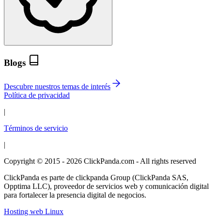
Blogs
Descubre nuestros temas de interés
Política de privacidad
|
Términos de servicio
|
Copyright © 2015 - 2026 ClickPanda.com - All rights reserved
ClickPanda es parte de clickpanda Group (ClickPanda SAS,
Opptima LLC), proveedor de servicios web y comunicación digital
para fortalecer la presencia digital de negocios.
Hosting web Linux