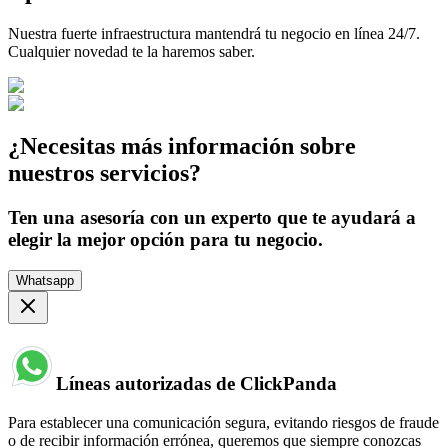
Nuestra fuerte infraestructura mantendrá tu negocio en línea 24/7.
Cualquier novedad te la haremos saber.
¿Necesitas más información sobre
nuestros servicios?
Ten una asesoría con un experto que te ayudará a
elegir la mejor opción para tu negocio.
Whatsapp
Líneas autorizadas de ClickPanda
Para establecer una comunicación segura, evitando riesgos de fraude
o de recibir información errónea, queremos que siempre conozcas