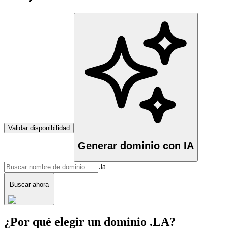
Validar disponibilidad
Generar dominio con IA
.la
Buscar ahora
¿Por qué elegir un dominio .LA?