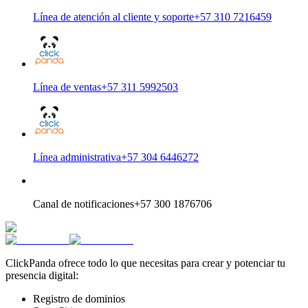
Línea de atención al cliente y soporte
+57 310 7216459
Línea de ventas
+57 311 5992503
Línea administrativa
+57 304 6446272
Canal de notificaciones
+57 300 1876706
ClickPanda ofrece todo lo que necesitas para crear y potenciar tu
presencia digital:
Registro de dominios