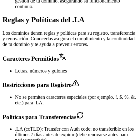
gestión de tu dominio, asegurando su funcionamiento
continuo.
Reglas y Políticas del .LA
Los dominios tienen reglas y políticas para su registro, transferencia
y renovación. Conocerlas asegura el cumplimiento y la continuidad
de tu dominio y te ayuda a prevenir errores.
Caracteres Permitidos
Letras, números y guiones
Restricciones para Registro
No se permiten caracteres especiales (por ejemplo, !, $, %, &,
etc.) para .LA.
Políticas para Transferencias
.LA (ccTLD): Transfer con Auth code; no transferible en los
últimos 7 días antes de expirar (debe renovarse antes para