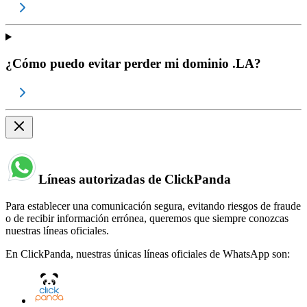
¿Cómo puedo evitar perder mi dominio .LA?
Líneas autorizadas de ClickPanda
Para establecer una comunicación segura, evitando riesgos de fraude
o de recibir información errónea, queremos que siempre conozcas
nuestras líneas oficiales.
En ClickPanda, nuestras únicas líneas oficiales de WhatsApp son: