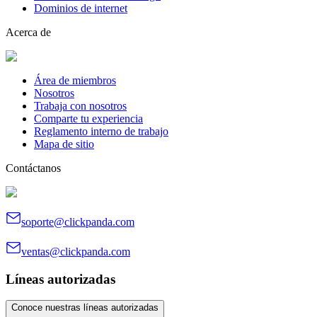
Dominios de internet
Acerca de
Área de miembros
Nosotros
Trabaja con nosotros
Comparte tu experiencia
Reglamento interno de trabajo
Mapa de sitio
Contáctanos
soporte@clickpanda.com
ventas@clickpanda.com
Líneas autorizadas
Conoce nuestras líneas autorizadas