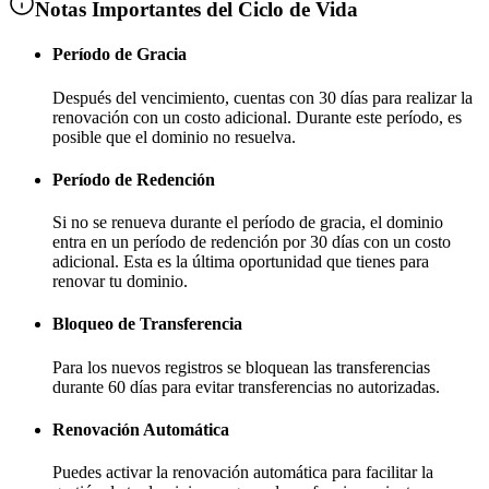
Notas Importantes del Ciclo de Vida
Período de Gracia
Después del vencimiento, cuentas con
30 días
para realizar la
renovación con un costo adicional
. Durante este período, es
posible que el dominio no resuelva.
Período de Redención
Si no se renueva durante el período de gracia, el dominio
entra en un período de redención por
30 días
con un costo
adicional
. Esta es la última oportunidad que tienes para
renovar tu dominio.
Bloqueo de Transferencia
Para los nuevos registros se bloquean las transferencias
durante
60 días
para evitar transferencias no autorizadas.
Renovación Automática
Puedes activar la renovación automática para facilitar la