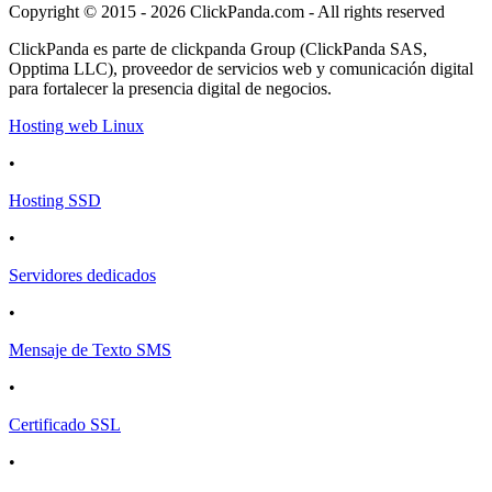
Copyright © 2015 - 2026 ClickPanda.com - All rights reserved
ClickPanda es parte de clickpanda Group (ClickPanda SAS,
Opptima LLC), proveedor de servicios web y comunicación digital
para fortalecer la presencia digital de negocios.
Hosting web Linux
•
Hosting SSD
•
Servidores dedicados
•
Mensaje de Texto SMS
•
Certificado SSL
•