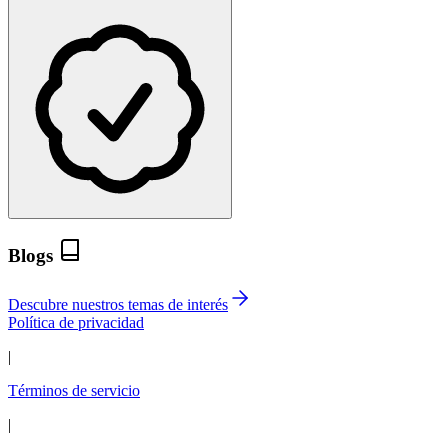
Blogs
Descubre nuestros temas de interés
Política de privacidad
|
Términos de servicio
|