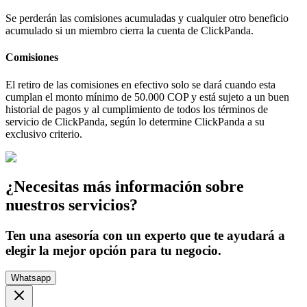
Se perderán las comisiones acumuladas y cualquier otro beneficio
acumulado si un miembro cierra la cuenta de ClickPanda.
Comisiones
El retiro de las comisiones en efectivo solo se dará cuando esta
cumplan el monto mínimo de 50.000 COP y está sujeto a un buen
historial de pagos y al cumplimiento de todos los términos de
servicio de ClickPanda, según lo determine ClickPanda a su
exclusivo criterio.
¿Necesitas más información sobre
nuestros servicios?
Ten una asesoría con un experto que te ayudará a
elegir la mejor opción para tu negocio.
Whatsapp