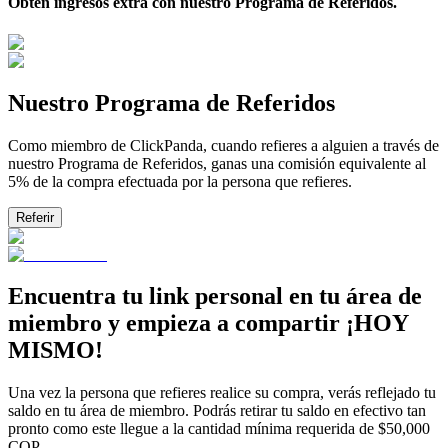
Obtén ingresos extra con nuestro Programa de Referidos.
Nuestro Programa de Referidos
Como miembro de ClickPanda, cuando refieres a alguien a través de
nuestro Programa de Referidos, ganas una comisión equivalente al
5% de la compra efectuada por la persona que refieres.
Referir
Encuentra tu link personal en tu área de
miembro y empieza a compartir ¡HOY
MISMO!
Una vez la persona que refieres realice su compra, verás reflejado tu
saldo en tu área de miembro. Podrás retirar tu saldo en efectivo tan
pronto como este llegue a la cantidad mínima requerida de $50,000
COP.