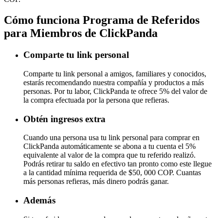
Cómo funciona Programa de Referidos
para Miembros de ClickPanda
Comparte tu link personal
Comparte tu link personal a amigos, familiares y conocidos,
estarás recomendando nuestra compañía y productos a más
personas. Por tu labor, ClickPanda te ofrece 5% del valor de
la compra efectuada por la persona que refieras.
Obtén ingresos extra
Cuando una persona usa tu link personal para comprar en
ClickPanda automáticamente se abona a tu cuenta el 5%
equivalente al valor de la compra que tu referido realizó.
Podrás retirar tu saldo en efectivo tan pronto como este llegue
a la cantidad mínima requerida de $50, 000 COP. Cuantas
más personas refieras, más dinero podrás ganar.
Además