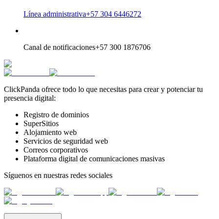
Línea administrativa
+57 304 6446272
Canal de notificaciones
+57 300 1876706
ClickPanda ofrece todo lo que necesitas para crear y potenciar tu
presencia digital:
Registro de dominios
SuperSitios
Alojamiento web
Servicios de seguridad web
Correos corporativos
Plataforma digital de comunicaciones masivas
Síguenos en nuestras redes sociales