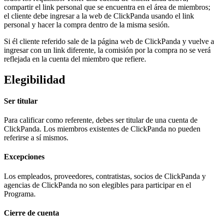
compartir el link personal que se encuentra en el área de miembros;
el cliente debe ingresar a la web de ClickPanda usando el link
personal y hacer la compra dentro de la misma sesión.
Si él cliente referido sale de la página web de ClickPanda y vuelve a
ingresar con un link diferente, la comisión por la compra no se verá
reflejada en la cuenta del miembro que refiere.
Elegibilidad
Ser titular
Para calificar como referente, debes ser titular de una cuenta de
ClickPanda. Los miembros existentes de ClickPanda no pueden
referirse a sí mismos.
Excepciones
Los empleados, proveedores, contratistas, socios de ClickPanda y
agencias de ClickPanda no son elegibles para participar en el
Programa.
Cierre de cuenta