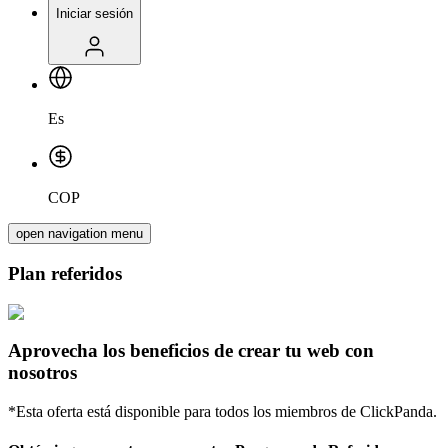
Iniciar sesión
Es
COP
open navigation menu
Plan referidos
Aprovecha los beneficios de crear tu web con
nosotros
*Esta oferta está disponible para todos los miembros de ClickPanda.