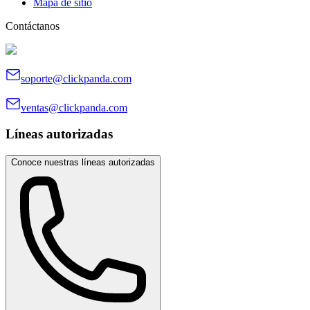
Mapa de sitio
Contáctanos
soporte@clickpanda.com
ventas@clickpanda.com
Líneas autorizadas
Conoce nuestras líneas autorizadas