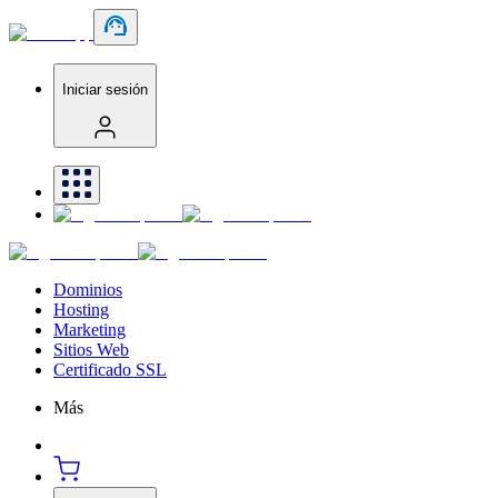
Iniciar sesión
Dominios
Hosting
Marketing
Sitios Web
Certificado SSL
Más