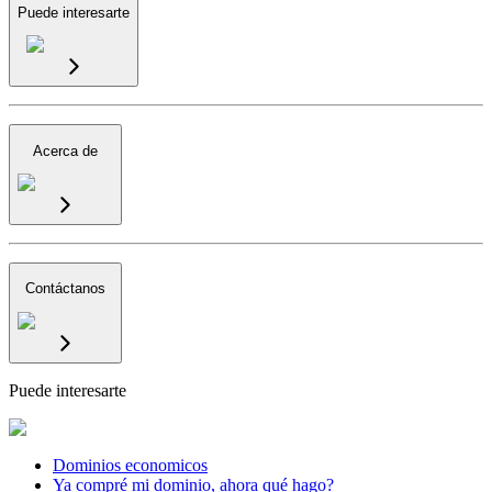
Puede interesarte
Acerca de
Contáctanos
Puede interesarte
Dominios economicos
Ya compré mi dominio, ahora qué hago?