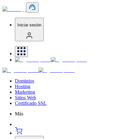
Iniciar sesión
Dominios
Hosting
Marketing
Sitios Web
Certificado SSL
Más