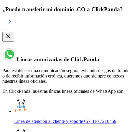
¿Puedo transferir mi dominio .CO a ClickPanda?
Líneas autorizadas de ClickPanda
Para establecer una comunicación segura, evitando riesgos de fraude
o de recibir información errónea, queremos que siempre conozcas
nuestras líneas oficiales.
En ClickPanda, nuestras únicas líneas oficiales de WhatsApp son:
Línea de atención al cliente y soporte
+57 310 7216459