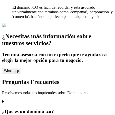
El dominio .CO es fácil de recordar y está asociado
universalmente con términos como 'compañía', 'corporación' y
'comercio', haciéndolo perfecto para cualquier negocio.
¿Necesitas más información sobre
nuestros servicios?
Ten una asesoría con un experto que te ayudará a
elegir la mejor opción para tu negocio.
Whatsapp
Preguntas Frecuentes
Resolvemos todas tus inquietudes sobre
Dominio .co
¿Que es un dominio .co?