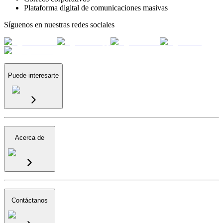
Plataforma digital de comunicaciones masivas
Síguenos en nuestras redes sociales
Puede interesarte
Acerca de
Contáctanos