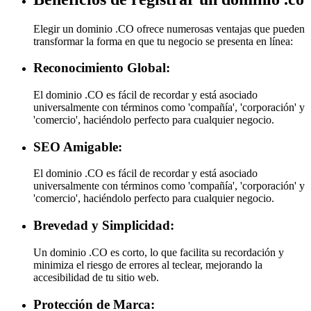
Elegir un dominio .CO ofrece numerosas ventajas que pueden
transformar la forma en que tu negocio se presenta en línea:
Reconocimiento Global:
El dominio .CO es fácil de recordar y está asociado
universalmente con términos como 'compañía', 'corporación' y
'comercio', haciéndolo perfecto para cualquier negocio.
SEO Amigable:
El dominio .CO es fácil de recordar y está asociado
universalmente con términos como 'compañía', 'corporación' y
'comercio', haciéndolo perfecto para cualquier negocio.
Brevedad y Simplicidad:
Un dominio .CO es corto, lo que facilita su recordación y
minimiza el riesgo de errores al teclear, mejorando la
accesibilidad de tu sitio web.
Protección de Marca: