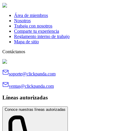
Área de miembros
Nosotros
Trabaja con nosotros
Comparte tu experiencia
Reglamento interno de trabajo
Mapa de sitio
Contáctanos
soporte@clickpanda.com
ventas@clickpanda.com
Líneas autorizadas
Conoce nuestras líneas autorizadas