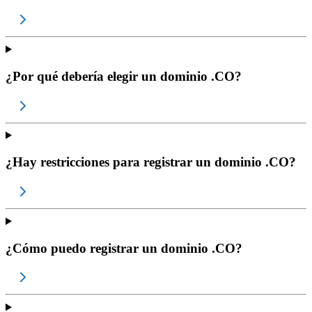
¿Por qué debería elegir un dominio .CO?
¿Hay restricciones para registrar un dominio .CO?
¿Cómo puedo registrar un dominio .CO?