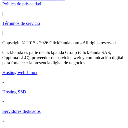
Política de privacidad
|
Términos de servicio
|
Copyright © 2015 - 2026 ClickPanda.com - All rights reserved
ClickPanda es parte de clickpanda Group (ClickPanda SAS,
Opptima LLC), proveedor de servicios web y comunicación digital
para fortalecer la presencia digital de negocios.
Hosting web Linux
•
Hosting SSD
•
Servidores dedicados
•