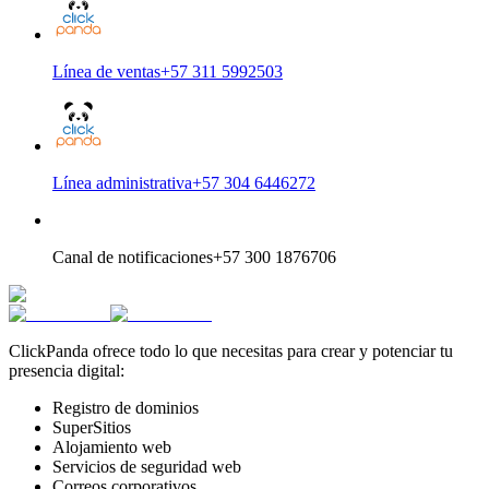
Línea de ventas
+57 311 5992503
Línea administrativa
+57 304 6446272
Canal de notificaciones
+57 300 1876706
ClickPanda ofrece todo lo que necesitas para crear y potenciar tu
presencia digital:
Registro de dominios
SuperSitios
Alojamiento web
Servicios de seguridad web
Correos corporativos