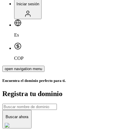
Iniciar sesión
Es
COP
open navigation menu
Encuentra el dominio perfecto para ti.
Registra tu dominio
Buscar ahora