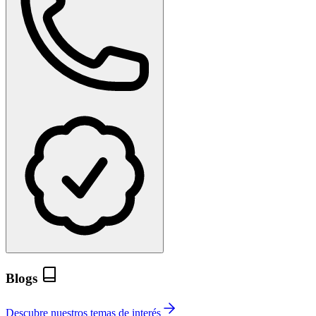
Blogs
Descubre nuestros temas de interés