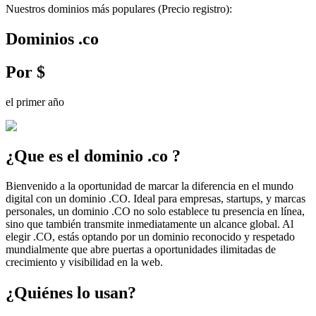
Nuestros dominios más populares
(Precio registro)
:
Dominios
.
co
Por
$
el primer año
¿Que es el dominio
.
co
?
Bienvenido a la oportunidad de marcar la diferencia en el mundo
digital con un dominio .CO. Ideal para empresas, startups, y marcas
personales, un dominio .CO no solo establece tu presencia en línea,
sino que también transmite inmediatamente un alcance global. Al
elegir .CO, estás optando por un dominio reconocido y respetado
mundialmente que abre puertas a oportunidades ilimitadas de
crecimiento y visibilidad en la web.
¿Quiénes lo usan?