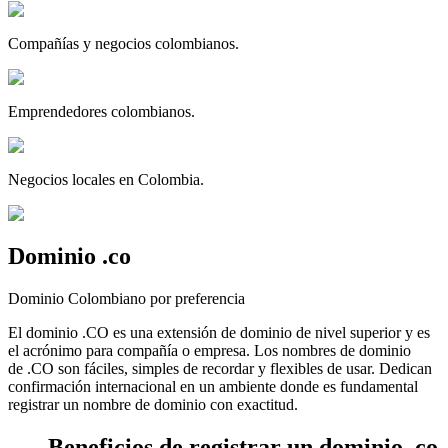
Compañías y negocios colombianos.
Emprendedores colombianos.
Negocios locales en Colombia.
Dominio
.
co
Dominio Colombiano por preferencia
El dominio .CO es una extensión de dominio de nivel superior y es
el acrónimo para compañía o empresa. Los nombres de dominio
de .CO son fáciles, simples de recordar y flexibles de usar. Dedican
confirmación internacional en un ambiente donde es fundamental
registrar un nombre de dominio con exactitud.
Beneficios de registrar un dominio .co