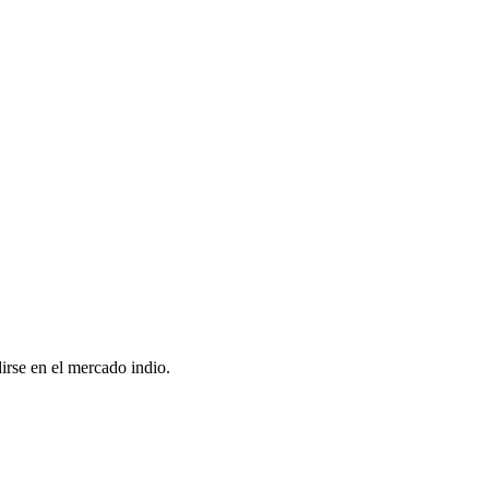
irse en el mercado indio.