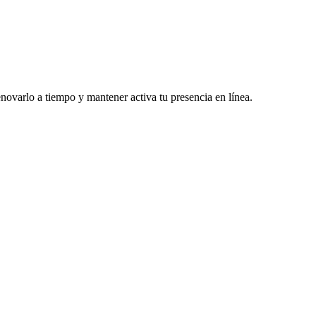
enovarlo a tiempo y mantener activa tu presencia en línea.