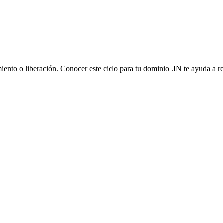
iento o liberación. Conocer este ciclo para tu dominio .IN te ayuda a r