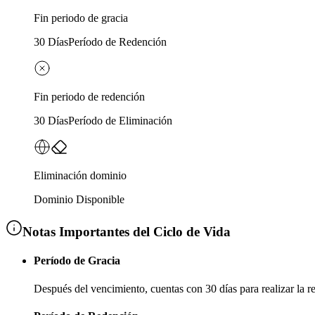
Fin periodo de gracia
30 Días
Período de Redención
Fin periodo de redención
30 Días
Período de Eliminación
Eliminación dominio
Dominio Disponible
Notas Importantes del Ciclo de Vida
Período de Gracia
Después del vencimiento, cuentas con
30 días
para realizar la 