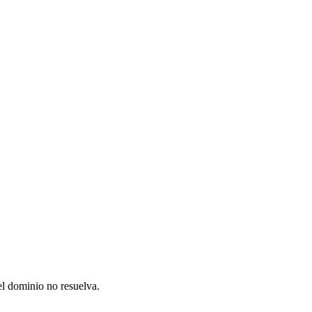
el dominio no resuelva.