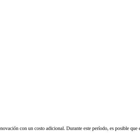
renovación con un costo adicional
. Durante este período, es posible que 