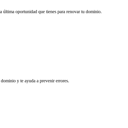
 la última oportunidad que tienes para renovar tu dominio.
 dominio y te ayuda a prevenir errores.