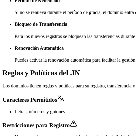
Período de Redención
Si no se renueva durante el período de gracia, el dominio entra
Bloqueo de Transferencia
Para los nuevos registros se bloquean las transferencias durante
Renovación Automática
Puedes activar la renovación automática para facilitar la gesti
Reglas y Políticas del .IN
Los dominios tienen reglas y políticas para su registro, transferencia
Caracteres Permitidos
Letras, números y guiones
Restricciones para Registro