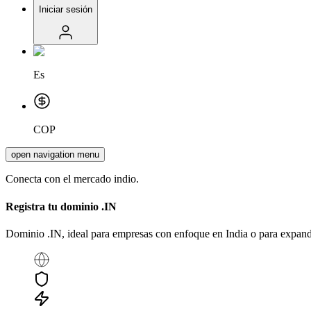
Iniciar sesión
Es
COP
open navigation menu
Conecta con el mercado indio.
Registra tu dominio
.IN
Dominio .IN, ideal para empresas con enfoque en India o para expand