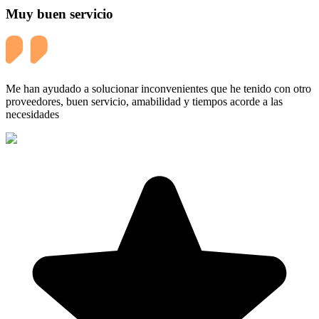
Muy buen servicio
Me han ayudado a solucionar inconvenientes que he tenido con otro
proveedores, buen servicio, amabilidad y tiempos acorde a las
necesidades