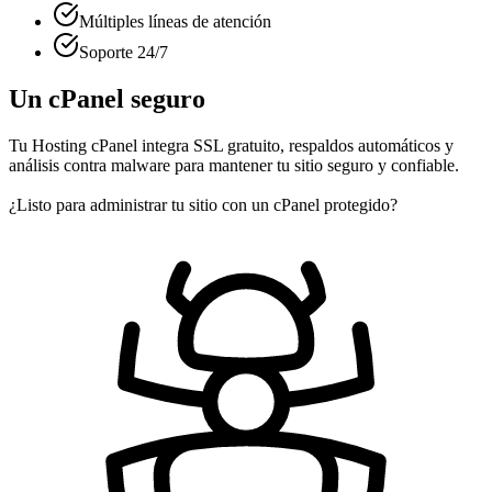
Múltiples líneas de atención
Soporte 24/7
Un cPanel seguro
Tu Hosting cPanel integra SSL gratuito, respaldos automáticos y
análisis contra malware para mantener tu sitio seguro y confiable.
¿Listo para administrar tu sitio con un cPanel protegido?