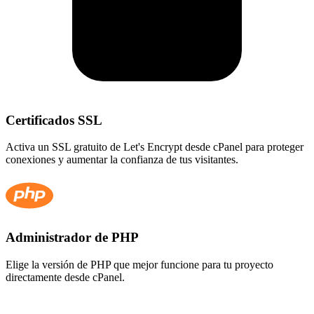
Certificados SSL
Activa un SSL gratuito de Let's Encrypt desde cPanel para proteger
conexiones y aumentar la confianza de tus visitantes.
Administrador de PHP
Elige la versión de PHP que mejor funcione para tu proyecto
directamente desde cPanel.