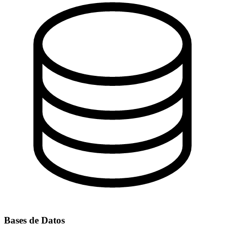
Bases de Datos