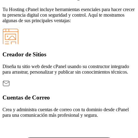
Tu Hosting cPanel incluye herramientas esenciales para hacer crecer
tu presencia digital con seguridad y control. Aquí te mostramos
algunas de sus principales ventajas:
Creador de Sitios
Diseña tu sitio web desde cPanel usando su constructor integrado
para arrastrar, personalizar y publicar sin conocimientos técnicos.
Cuentas de Correo
Crea y administra cuentas de correo con tu dominio desde cPanel
para una comunicación más profesional y segura.