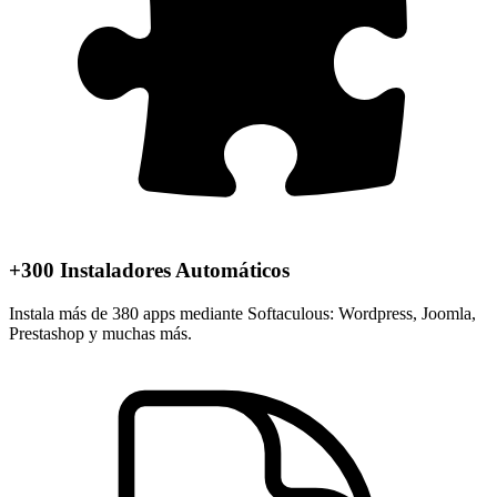
+300 Instaladores Automáticos
Instala más de 380 apps mediante Softaculous: Wordpress, Joomla,
Prestashop y muchas más.