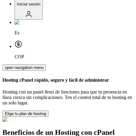
Iniciar sesión
Es
COP
open navigation menu
Hosting cPanel rápido, seguro y fácil de administrar
Hosting con un panel lleno de funciones para que tu presencia en
línea crezca sin complicaciones. Ten el control total de tu hosting en
un solo lugar.
Elige tu plan de hosting
Beneficios de un Hosting con cPanel