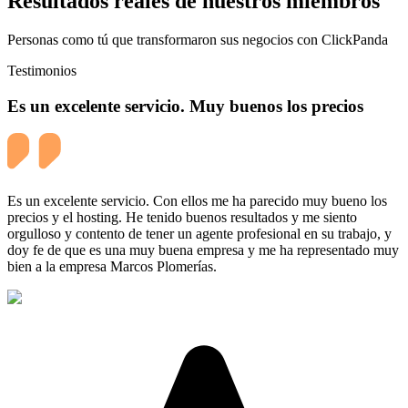
Resultados reales de nuestros miembros
Personas como tú que transformaron sus negocios con ClickPanda
Testimonios
Es un excelente servicio. Muy buenos los precios
Es un excelente servicio. Con ellos me ha parecido muy bueno los
precios y el hosting. He tenido buenos resultados y me siento
orgulloso y contento de tener un agente profesional en su trabajo, y
doy fe de que es una muy buena empresa y me ha representado muy
bien a la empresa Marcos Plomerías.