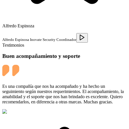
Alfredo Espinoza
Alfredo Espinosa Inovate Security Coordinador
Testimonios
Buen acompañamiento y soporte
Es una compañía que nos ha acompañado y ha hecho un
seguimiento según nuestros requerimientos. El acompañamiento, la
amabilidad y el soporte que nos han brindado es excelente. Quiero
recomendarlos, en diferencia a otras marcas. Muchas gracias.