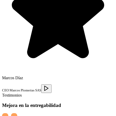
Marcos Díaz
CEO Marcos Plomerias SAS
Testimonios
Mejora en la entregabilidad