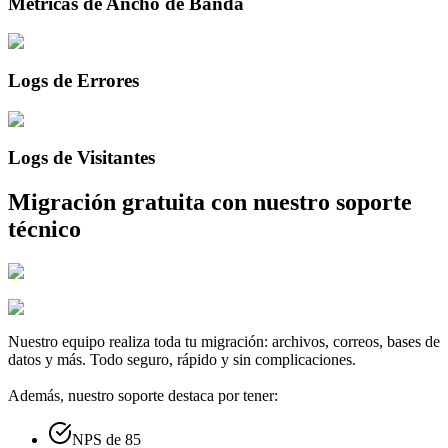
Métricas de Ancho de Banda
Logs de Errores
Logs de Visitantes
Migración gratuita con nuestro soporte
técnico
Nuestro equipo realiza toda tu migración: archivos, correos, bases de
datos y más. Todo seguro, rápido y sin complicaciones.
Además, nuestro soporte destaca por tener:
NPS de 85