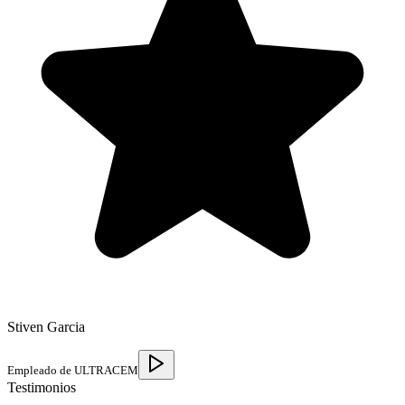
Stiven Garcia
Empleado de ULTRACEM
Testimonios