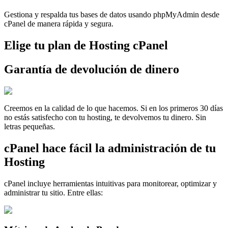
Gestiona y respalda tus bases de datos usando phpMyAdmin desde
cPanel de manera rápida y segura.
Elige tu plan de Hosting cPanel
Garantía de devolución de dinero
Creemos en la calidad de lo que hacemos. Si en los primeros 30 días
no estás satisfecho con tu hosting, te devolvemos tu dinero. Sin
letras pequeñas.
cPanel hace fácil la administración de tu
Hosting
cPanel incluye herramientas intuitivas para monitorear, optimizar y
administrar tu sitio. Entre ellas: