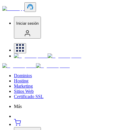
Iniciar sesión
Dominios
Hosting
Marketing
Sitios Web
Certificado SSL
Más