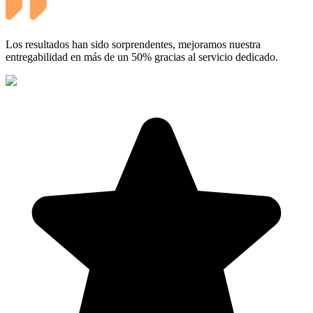
Los resultados han sido sorprendentes, mejoramos nuestra
entregabilidad en más de un 50% gracias al servicio dedicado.