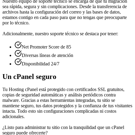
Nuestro equipo de soporte técnico se encarga de que tu migración
sea rápida, segura y sin complicaciones. Desde la transferencia de
archivos hasta la configuración del correo y las bases de datos,
estamos contigo en cada paso para que no tengas que preocuparte
por lo técnico.
Adicionalmente, nuestro soporte técnico se destaca por tener:
Net Promoter Score de 85
Diversas líneas de atención
Disponibilidad 24/7
Un cPanel seguro
Tu Hosting cPanel está protegido con certificados SSL gratuitos,
copias de seguridad automáticas y análisis periódicos contra
malware. Gracias a estas herramientas integradas, tu sitio se
mantiene seguro, tus datos protegidos y la confianza de tus visitantes
intacta. Todo esto sin configuraciones complicadas ni costos
adicionales.
¿Listo para administrar tu sitio con la tranquilidad que un cPanel
seguro puede ofrecerte?