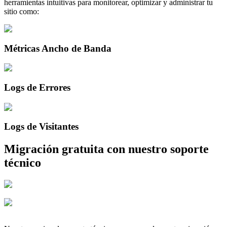
herramientas intuitivas para monitorear, optimizar y administrar tu
sitio como:
Métricas Ancho de Banda
Logs de Errores
Logs de Visitantes
Migración gratuita con nuestro soporte
técnico