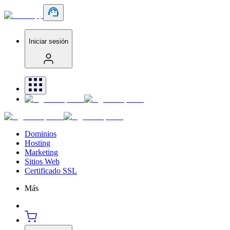
Iniciar sesión
Dominios
Hosting
Marketing
Sitios Web
Certificado SSL
Más