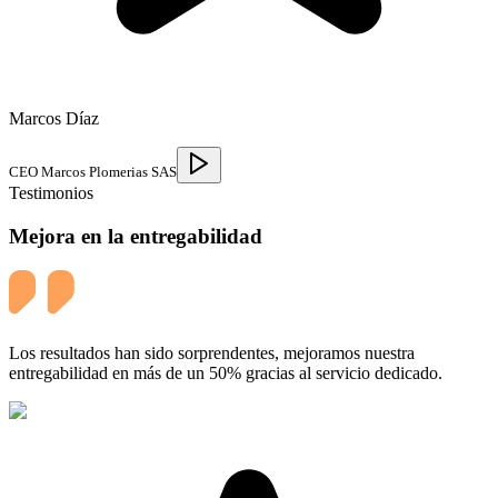
Marcos Díaz
CEO Marcos Plomerias SAS
Testimonios
Mejora en la entregabilidad
Los resultados han sido sorprendentes, mejoramos nuestra
entregabilidad en más de un 50% gracias al servicio dedicado.