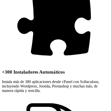
+300 Instaladores Automáticos
Instala más de 380 aplicaciones desde cPanel con Softaculous,
incluyendo Wordpress, Joomla, Prestashop y muchas más, de
manera rápida y sencilla.