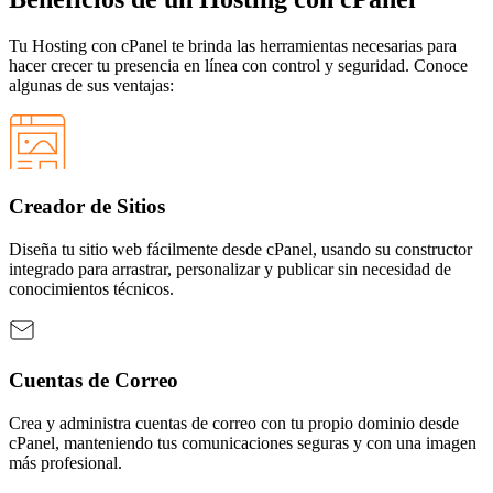
Tu Hosting con cPanel te brinda las herramientas necesarias para
hacer crecer tu presencia en línea con control y seguridad. Conoce
algunas de sus ventajas:
Creador de Sitios
Diseña tu sitio web fácilmente desde cPanel, usando su constructor
integrado para arrastrar, personalizar y publicar sin necesidad de
conocimientos técnicos.
Cuentas de Correo
Crea y administra cuentas de correo con tu propio dominio desde
cPanel, manteniendo tus comunicaciones seguras y con una imagen
más profesional.