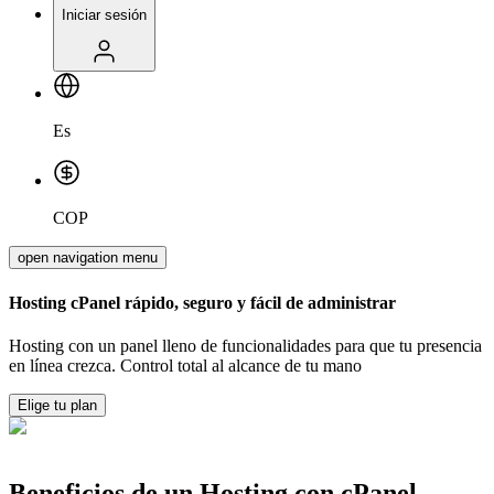
Iniciar sesión
Es
COP
open navigation menu
Hosting cPanel rápido, seguro y fácil de administrar
Hosting con un panel lleno de funcionalidades para que tu presencia
en línea crezca. Control total al alcance de tu mano
Elige tu plan
Beneficios de un Hosting con cPanel