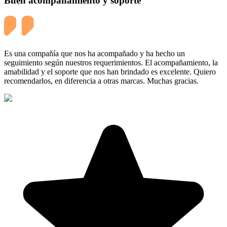
Buen acompañamiento y soporte
Es una compañía que nos ha acompañado y ha hecho un
seguimiento según nuestros requerimientos. El acompañamiento, la
amabilidad y el soporte que nos han brindado es excelente. Quiero
recomendarlos, en diferencia a otras marcas. Muchas gracias.