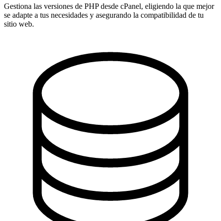
Gestiona las versiones de PHP desde cPanel, eligiendo la que mejor
se adapte a tus necesidades y asegurando la compatibilidad de tu
sitio web.