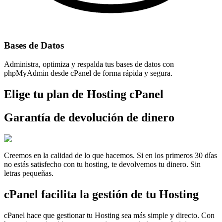
Bases de Datos
Administra, optimiza y respalda tus bases de datos con
phpMyAdmin desde cPanel de forma rápida y segura.
Elige tu plan de Hosting cPanel
Garantía de devolución de dinero
Creemos en la calidad de lo que hacemos. Si en los primeros 30 días
no estás satisfecho con tu hosting, te devolvemos tu dinero. Sin
letras pequeñas.
cPanel facilita la gestión de tu Hosting
cPanel hace que gestionar tu Hosting sea más simple y directo. Con