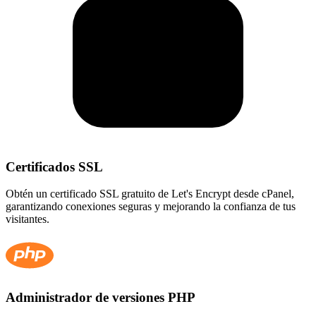
Certificados SSL
Obtén un certificado SSL gratuito de Let's Encrypt desde cPanel,
garantizando conexiones seguras y mejorando la confianza de tus
visitantes.
Administrador de versiones PHP