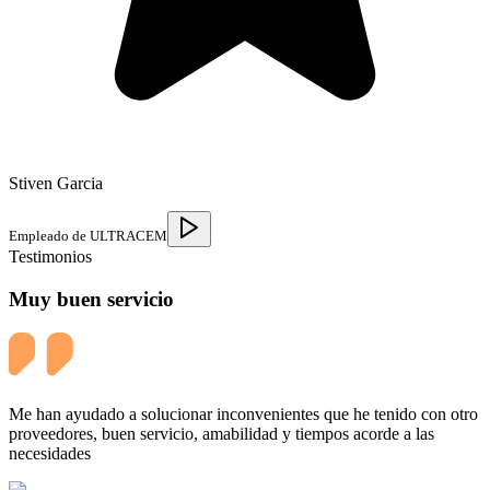
Stiven Garcia
Empleado de ULTRACEM
Testimonios
Muy buen servicio
Me han ayudado a solucionar inconvenientes que he tenido con otro
proveedores, buen servicio, amabilidad y tiempos acorde a las
necesidades