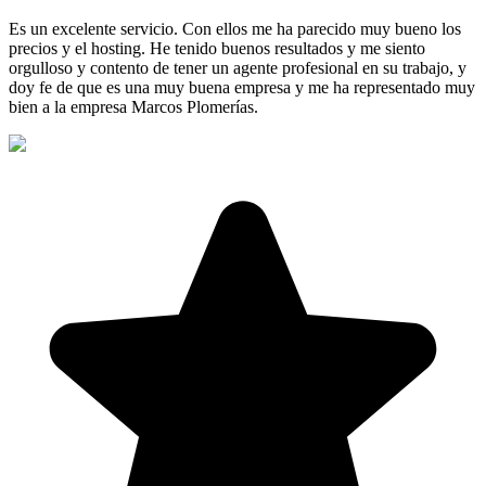
Es un excelente servicio. Con ellos me ha parecido muy bueno los
precios y el hosting. He tenido buenos resultados y me siento
orgulloso y contento de tener un agente profesional en su trabajo, y
doy fe de que es una muy buena empresa y me ha representado muy
bien a la empresa Marcos Plomerías.