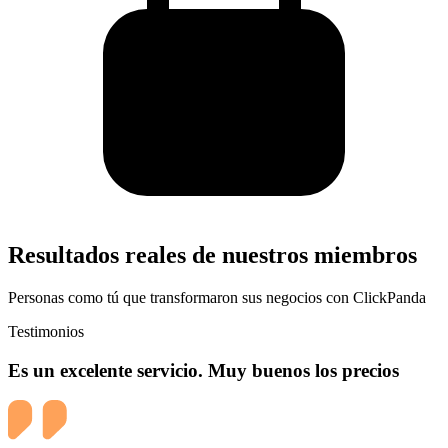
Resultados reales de nuestros miembros
Personas como tú que transformaron sus negocios con ClickPanda
Testimonios
Es un excelente servicio. Muy buenos los precios