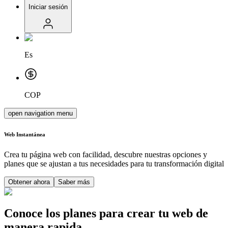
Iniciar sesión
Es
COP
open navigation menu
Web
Instantánea
Crea tu página web con facilidad, descubre nuestras opciones y
planes que se ajustan a tus necesidades para tu transformación digital
Obtener ahora
Saber más
Conoce los planes para crear tu web de
manera rapida