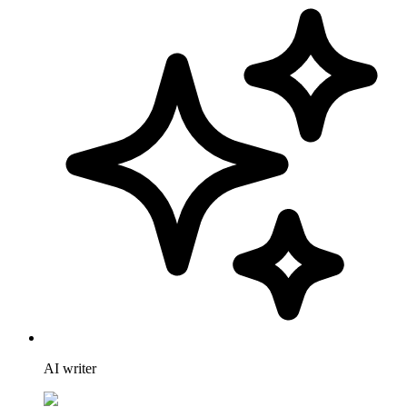
AI writer