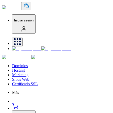
Iniciar sesión
Dominios
Hosting
Marketing
Sitios Web
Certificado SSL
Más