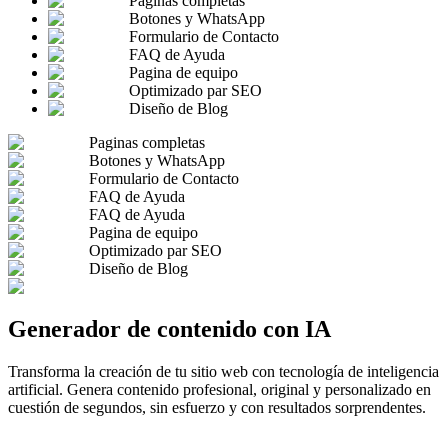
Paginas completas
Botones y WhatsApp
Formulario de Contacto
FAQ de Ayuda
Pagina de equipo
Optimizado par SEO
Diseño de Blog
Paginas completas
Botones y WhatsApp
Formulario de Contacto
FAQ de Ayuda
FAQ de Ayuda
Pagina de equipo
Optimizado par SEO
Diseño de Blog
Generador de contenido con IA
Transforma la creación de tu sitio web con tecnología de inteligencia
artificial. Genera contenido profesional, original y personalizado en
cuestión de segundos, sin esfuerzo y con resultados sorprendentes.