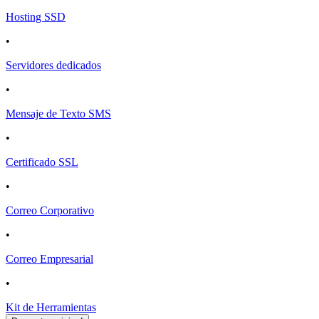
Hosting SSD
•
Servidores dedicados
•
Mensaje de Texto SMS
•
Certificado SSL
•
Correo Corporativo
•
Correo Empresarial
•
Kit de Herramientas