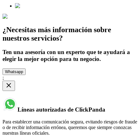
¿Necesitas más información sobre
nuestros servicios?
Ten una asesoría con un experto que te ayudará a
elegir la mejor opción para tu negocio.
Whatsapp
;
Líneas autorizadas de ClickPanda
Para establecer una comunicación segura, evitando riesgos de fraude
o de recibir información errónea, queremos que siempre conozcas
nuestras líneas oficiales.