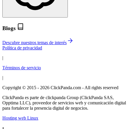
Blogs
Descubre nuestros temas de interés
Política de privacidad
|
Términos de servicio
|
Copyright © 2015 - 2026 ClickPanda.com - All rights reserved
ClickPanda es parte de clickpanda Group (ClickPanda SAS,
Opptima LLC), proveedor de servicios web y comunicación digital
para fortalecer la presencia digital de negocios.
Hosting web Linux
•