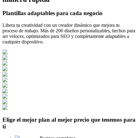
Plantillas adaptables para cada negocio
Libera tu creatividad con un creador dinámico que mejora tu
proceso de trabajo. Más de 200 diseños personalizables, hechos para
ser veloces, optimizados para SEO y completamente adaptables a
cualquier dispositivo.
Elige el mejor plan al mejor precio que tenemos para
ti