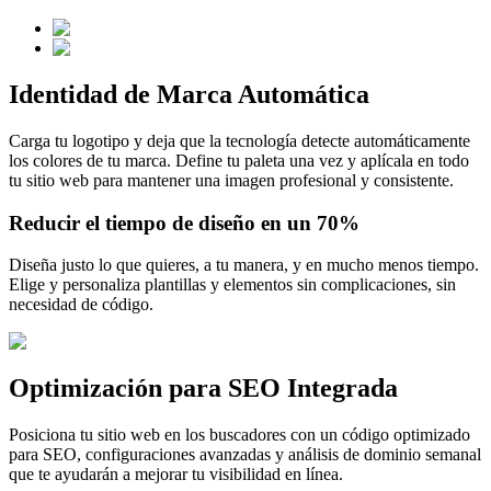
Identidad de Marca Automática
Carga tu logotipo y deja que la tecnología detecte automáticamente
los colores de tu marca. Define tu paleta una vez y aplícala en todo
tu sitio web para mantener una imagen profesional y consistente.
Reducir el tiempo de diseño
en un 70%
Diseña justo lo que quieres, a tu manera, y en mucho menos tiempo.
Elige y personaliza plantillas y elementos sin complicaciones, sin
necesidad de código.
Optimización para SEO Integrada
Posiciona tu sitio web en los buscadores con un código optimizado
para SEO, configuraciones avanzadas y análisis de dominio semanal
que te ayudarán a mejorar tu visibilidad en línea.