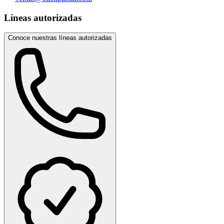
Líneas autorizadas
Conoce nuestras líneas autorizadas