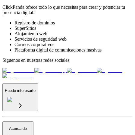
ClickPanda ofrece todo lo que necesitas para crear y potenciar tu
presencia digital:
Registro de dominios
SuperSitios
Alojamiento web
Servicios de seguridad web
Correos corporativos
Plataforma digital de comunicaciones masivas
Síguenos en nuestras redes sociales
Puede interesarte
Acerca de