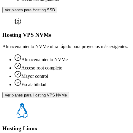
Ver planes para Hosting SSD
Hosting VPS NVMe
Almacenamiento NVMe ultra rápido para proyectos más exigentes.
Almacenamiento NVMe
Acceso root completo
Mayor control
Escalabilidad
Ver planes para Hosting VPS NVMe
Hosting Linux