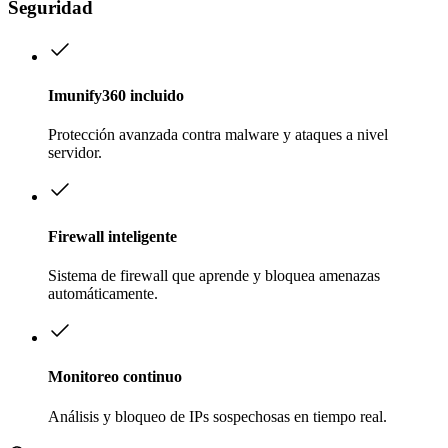
Seguridad
Imunify360 incluido
Protección avanzada contra malware y ataques a nivel
servidor.
Firewall inteligente
Sistema de firewall que aprende y bloquea amenazas
automáticamente.
Monitoreo continuo
Análisis y bloqueo de IPs sospechosas en tiempo real.