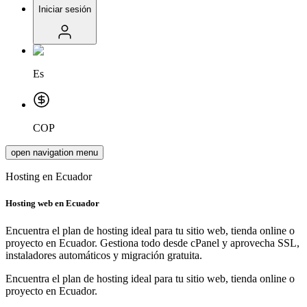
Iniciar sesión
Es
COP
open navigation menu
Hosting en Ecuador
Hosting web en
Ecuador
Encuentra el plan de hosting ideal para tu sitio web, tienda online o
proyecto en Ecuador. Gestiona todo desde cPanel y aprovecha SSL,
instaladores automáticos y migración gratuita.
Encuentra el plan de hosting ideal para tu sitio web, tienda online o
proyecto en Ecuador.