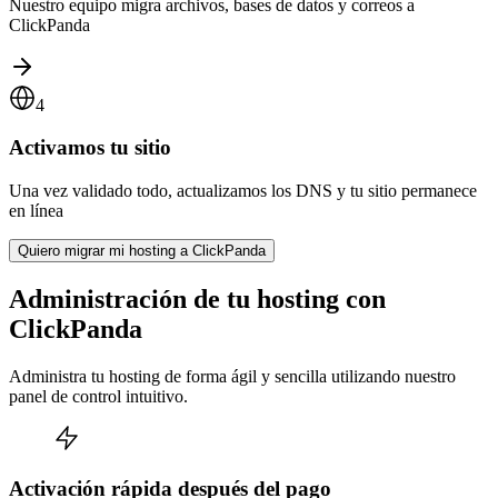
Nuestro equipo migra archivos, bases de datos y correos a
ClickPanda
4
Activamos tu sitio
Una vez validado todo, actualizamos los DNS y tu sitio permanece
en línea
Quiero migrar mi hosting a ClickPanda
Administración de tu hosting con
ClickPanda
Administra tu hosting de forma ágil y sencilla utilizando nuestro
panel de control intuitivo.
Activación rápida después del pago