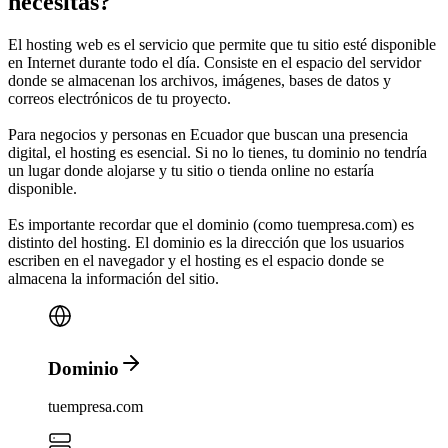
necesitas?
El
hosting web
es el servicio que permite que tu sitio esté disponible
en Internet durante todo el día. Consiste en el espacio del servidor
donde se almacenan los archivos, imágenes, bases de datos y
correos electrónicos de tu proyecto.
Para negocios y personas en
Ecuador
que buscan una presencia
digital, el hosting es esencial. Si no lo tienes, tu dominio no tendría
un lugar donde alojarse y tu sitio o tienda online no estaría
disponible.
Es importante recordar que el
dominio
(como tuempresa.com) es
distinto del
hosting
.
El dominio es la dirección que los usuarios
escriben en el navegador y el hosting es el espacio donde se
almacena la información del sitio.
Dominio
tuempresa.com