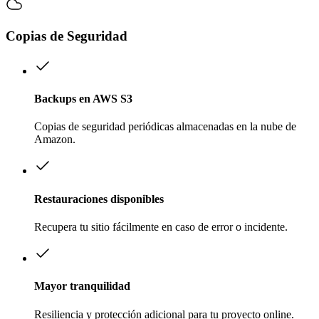
Copias de Seguridad
Backups en AWS S3
Copias de seguridad periódicas almacenadas en la nube de
Amazon.
Restauraciones disponibles
Recupera tu sitio fácilmente en caso de error o incidente.
Mayor tranquilidad
Resiliencia y protección adicional para tu proyecto online.