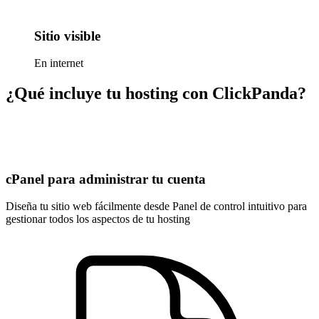
Sitio visible
En internet
¿Qué incluye tu hosting con ClickPanda?
cPanel para administrar tu cuenta
Diseña tu sitio web fácilmente desde Panel de control intuitivo para
gestionar todos los aspectos de tu hosting