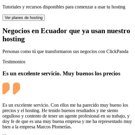
Tutoriales y recursos disponibles para comenzar a usar tu hosting
Ver planes de hosting
Negocios en Ecuador que ya usan nuestro
hosting
Personas como tú que transformaron sus negocios con ClickPanda
Testimonios
Es un excelente servicio. Muy buenos los precios
Es un excelente servicio. Con ellos me ha parecido muy bueno los
precios y el hosting. He tenido buenos resultados y me siento
orgulloso y contento de tener un agente profesional en su trabajo, y
doy fe de que es una muy buena empresa y me ha representado muy
bien a la empresa Marcos Plomerías.