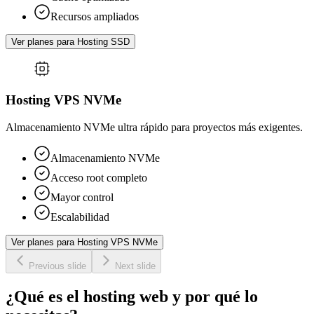
Recursos ampliados
Ver planes para Hosting SSD
Hosting VPS NVMe
Almacenamiento NVMe ultra rápido para proyectos más exigentes.
Almacenamiento NVMe
Acceso root completo
Mayor control
Escalabilidad
Ver planes para Hosting VPS NVMe
Previous slide
Next slide
¿Qué es el hosting web y por qué lo