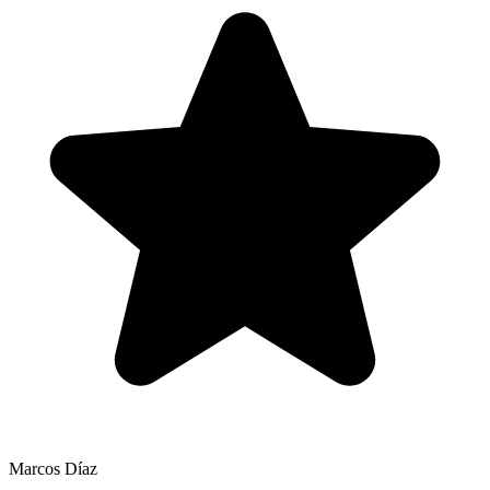
Marcos Díaz