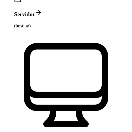
Servidor
(hosting)