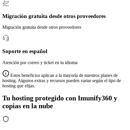
Migración gratuita desde otros proveedores
Migración gratuita desde otros proveedores
Soporte en español
Atención por correo y ticket en tu idioma
Estos beneficios aplican a la mayoría de nuestros planes de
hosting. Algunos extras y recursos pueden variar según el tipo de
hosting que elijas.
Tu hosting protegido con Imunify360 y
copias en la nube