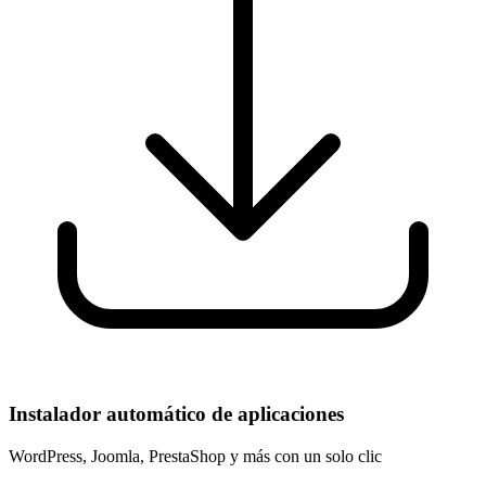
Instalador automático de aplicaciones
WordPress, Joomla, PrestaShop y más con un solo clic