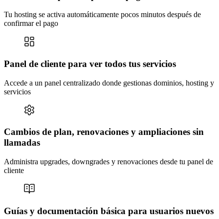
Tu hosting se activa automáticamente pocos minutos después de
confirmar el pago
Panel de cliente para ver todos tus servicios
Accede a un panel centralizado donde gestionas dominios, hosting y
servicios
Cambios de plan, renovaciones y ampliaciones sin
llamadas
Administra upgrades, downgrades y renovaciones desde tu panel de
cliente
Guías y documentación básica para usuarios nuevos