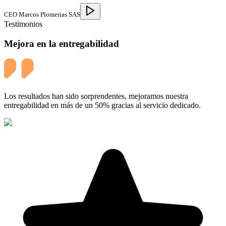
CEO Marcos Plomerias SAS
Testimonios
Mejora en la entregabilidad
Los resultados han sido sorprendentes, mejoramos nuestra
entregabilidad en más de un 50% gracias al servicio dedicado.