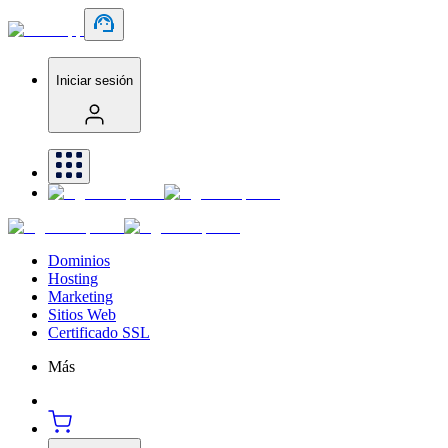
Iniciar sesión
Dominios
Hosting
Marketing
Sitios Web
Certificado SSL
Más