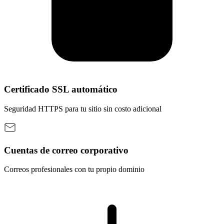
Certificado SSL automático
Seguridad HTTPS para tu sitio sin costo adicional
Cuentas de correo corporativo
Correos profesionales con tu propio dominio