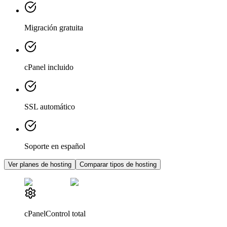
Migración gratuita
cPanel incluido
SSL automático
Soporte en español
Ver planes de hosting
Comparar tipos de hosting
cPanel
Control total