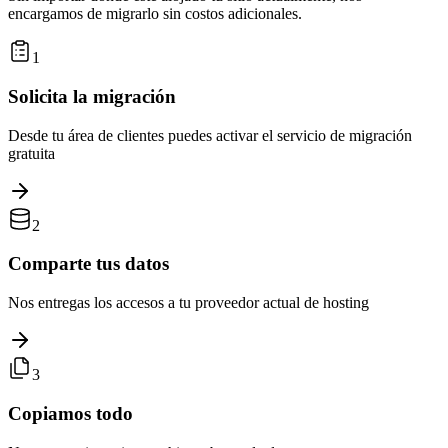
encargamos de migrarlo sin costos adicionales.
1
Solicita la migración
Desde tu área de clientes puedes activar el servicio de migración
gratuita
2
Comparte tus datos
Nos entregas los accesos a tu proveedor actual de hosting
3
Copiamos todo