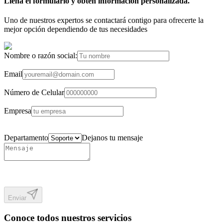
Llena el formulario y obtén información personalizada.
Uno de nuestros expertos se contactará contigo para ofrecerte la
mejor opción dependiendo de tus necesidades
Nombre o razón social:
Email
Número de Celular
Empresa
Departamento
Dejanos tu mensaje
Enviar
Conoce todos nuestros servicios