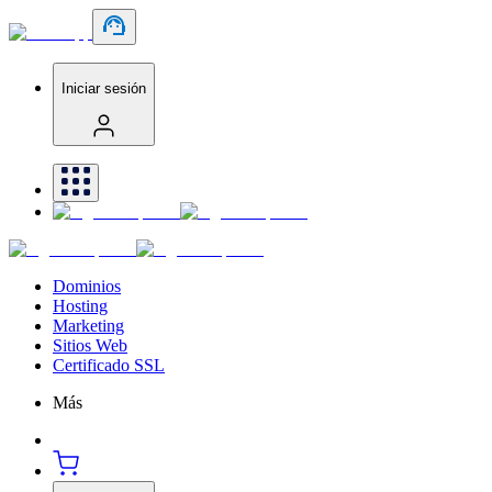
Iniciar sesión
Dominios
Hosting
Marketing
Sitios Web
Certificado SSL
Más