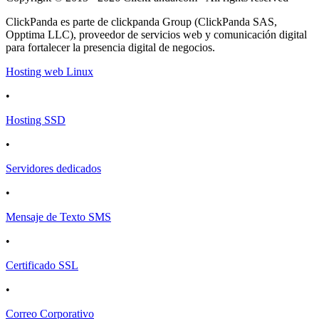
ClickPanda es parte de clickpanda Group (ClickPanda SAS,
Opptima LLC), proveedor de servicios web y comunicación digital
para fortalecer la presencia digital de negocios.
Hosting web Linux
•
Hosting SSD
•
Servidores dedicados
•
Mensaje de Texto SMS
•
Certificado SSL
•
Correo Corporativo