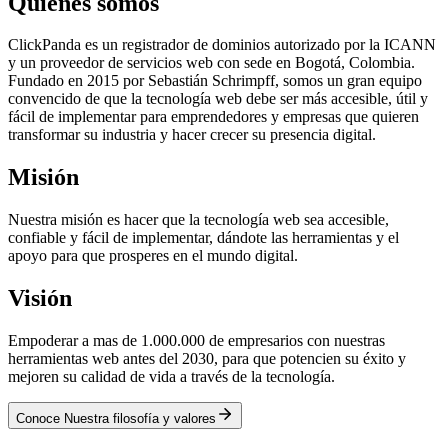
Quiénes somos
ClickPanda es un registrador de dominios autorizado por la ICANN
y un proveedor de servicios web con sede en Bogotá, Colombia.
Fundado en 2015 por Sebastián Schrimpff, somos un gran equipo
convencido de que la tecnología web debe ser más accesible, útil y
fácil de implementar para emprendedores y empresas que quieren
transformar su industria y hacer crecer su presencia digital.
Misión
Nuestra misión es hacer que la tecnología web sea accesible,
confiable y fácil de implementar, dándote las herramientas y el
apoyo para que prosperes en el mundo digital.
Visión
Empoderar a mas de 1.000.000 de empresarios con nuestras
herramientas web antes del 2030, para que potencien su éxito y
mejoren su calidad de vida a través de la tecnología.
Conoce Nuestra filosofía y valores