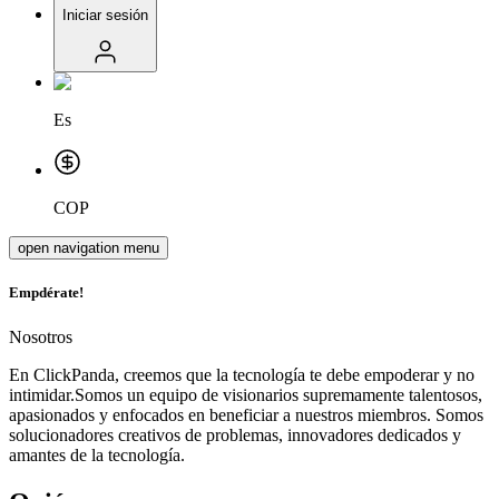
Iniciar sesión
Es
COP
open navigation menu
Emp
dérate!
Nosotros
En ClickPanda, creemos que la tecnología te debe empoderar y no
intimidar.Somos un equipo de visionarios supremamente talentosos,
apasionados y enfocados en beneficiar a nuestros miembros. Somos
solucionadores creativos de problemas, innovadores dedicados y
amantes de la tecnología.