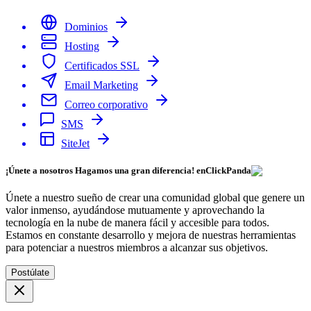
Dominios
Hosting
Certificados SSL
Email Marketing
Correo corporativo
SMS
SiteJet
¡Únete a nosotros Hagamos una gran diferencia! en
ClickPanda
Únete a nuestro sueño de crear una comunidad global que genere un
valor inmenso, ayudándose mutuamente y aprovechando la
tecnología en la nube de manera fácil y accesible para todos.
Estamos en constante desarrollo y mejora de nuestras herramientas
para potenciar a nuestros miembros a alcanzar sus objetivos.
Postúlate