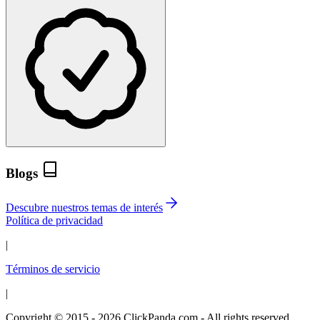
Blogs
Descubre nuestros temas de interés
Política de privacidad
|
Términos de servicio
|
Copyright © 2015 - 2026 ClickPanda.com - All rights reserved