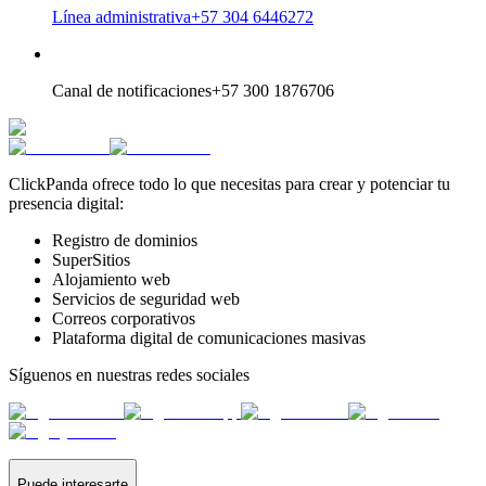
Línea administrativa
+57 304 6446272
Canal de notificaciones
+57 300 1876706
ClickPanda ofrece todo lo que necesitas para crear y potenciar tu
presencia digital:
Registro de dominios
SuperSitios
Alojamiento web
Servicios de seguridad web
Correos corporativos
Plataforma digital de comunicaciones masivas
Síguenos en nuestras redes sociales
Puede interesarte