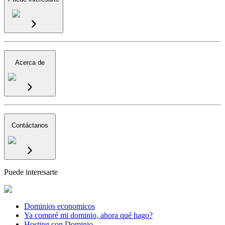
Acerca de
Contáctanos
Puede interesarte
Dominios economicos
Ya compré mi dominio, ahora qué hago?
Hosting con Dominio