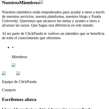
Nuestros
Miembros
Nuestros miembros están empoderados para ayudar a otros a través
de nuestros servicios, nuestra plataforma, nuestros blogs y Panda
University. Queremos que alcances tus metas y ayudes a otros a
alcanzar las suyas. Que hagas una diferencia en este mundo.
Al ser parte de ClickPanda te vuelves un miembro que se beneficia
de todo el conocimiento que ofreemos.
+
Miembros
Equipo de ClickPanda
Contacto
Escríbenos ahora