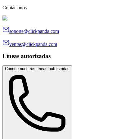
Contáctanos
soporte@clickpanda.com
ventas@clickpanda.com
Líneas autorizadas
Conoce nuestras líneas autorizadas