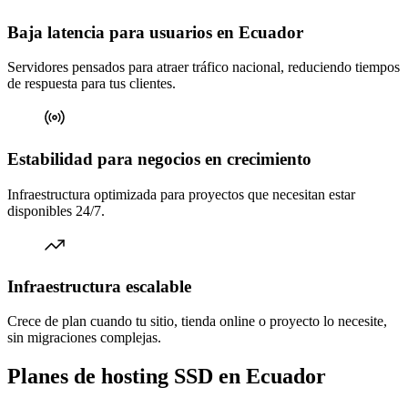
Baja latencia para usuarios en Ecuador
Servidores pensados para atraer tráfico nacional, reduciendo tiempos
de respuesta para tus clientes.
Estabilidad para negocios en crecimiento
Infraestructura optimizada para proyectos que necesitan estar
disponibles 24/7.
Infraestructura escalable
Crece de plan cuando tu sitio, tienda online o proyecto lo necesite,
sin migraciones complejas.
Planes de hosting SSD en Ecuador