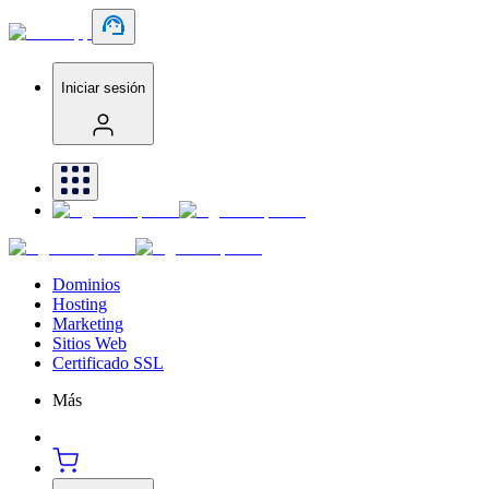
Iniciar sesión
Dominios
Hosting
Marketing
Sitios Web
Certificado SSL
Más