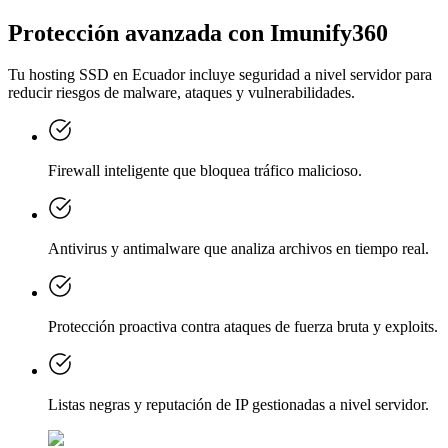
Protección avanzada con Imunify360
Tu hosting SSD en Ecuador incluye seguridad a nivel servidor para
reducir riesgos de malware, ataques y vulnerabilidades.
Firewall inteligente que bloquea tráfico malicioso.
Antivirus y antimalware que analiza archivos en tiempo real.
Protección proactiva contra ataques de fuerza bruta y exploits.
Listas negras y reputación de IP gestionadas a nivel servidor.