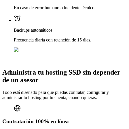
En caso de error humano o incidente técnico.
Backups automáticos
Frecuencia diaria con retención de 15 días.
Administra tu hosting SSD sin depender
de un asesor
Todo está diseñado para que puedas contratar, configurar y
administrar tu hosting por tu cuenta, cuando quieras.
Contratación 100% en línea