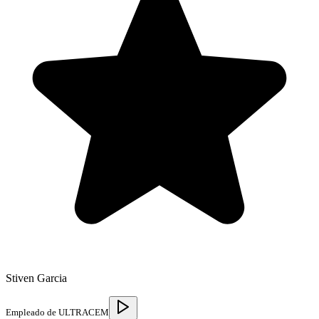
Stiven Garcia
Empleado de ULTRACEM