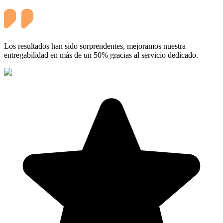
Los resultados han sido sorprendentes, mejoramos nuestra
entregabilidad en más de un 50% gracias al servicio dedicado.