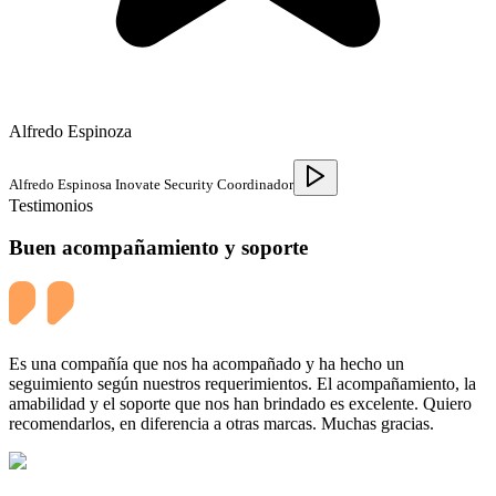
Alfredo Espinoza
Alfredo Espinosa Inovate Security Coordinador
Testimonios
Buen acompañamiento y soporte
Es una compañía que nos ha acompañado y ha hecho un
seguimiento según nuestros requerimientos. El acompañamiento, la
amabilidad y el soporte que nos han brindado es excelente. Quiero
recomendarlos, en diferencia a otras marcas. Muchas gracias.