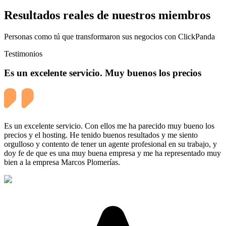
Resultados reales de nuestros miembros
Personas como tú que transformaron sus negocios con ClickPanda
Testimonios
Es un excelente servicio. Muy buenos los precios
Es un excelente servicio. Con ellos me ha parecido muy bueno los
precios y el hosting. He tenido buenos resultados y me siento
orgulloso y contento de tener un agente profesional en su trabajo, y
doy fe de que es una muy buena empresa y me ha representado muy
bien a la empresa Marcos Plomerías.