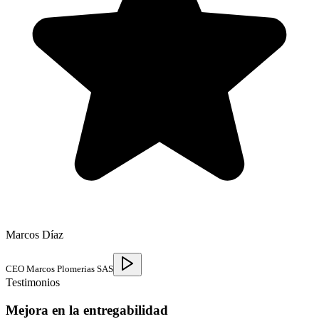
Marcos Díaz
CEO Marcos Plomerias SAS
Testimonios
Mejora en la entregabilidad