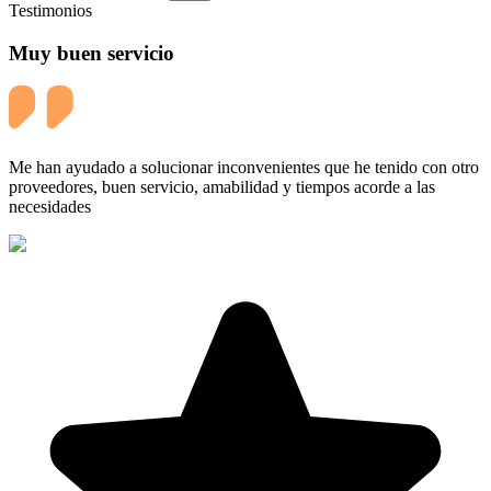
Testimonios
Muy buen servicio
Me han ayudado a solucionar inconvenientes que he tenido con otro
proveedores, buen servicio, amabilidad y tiempos acorde a las
necesidades