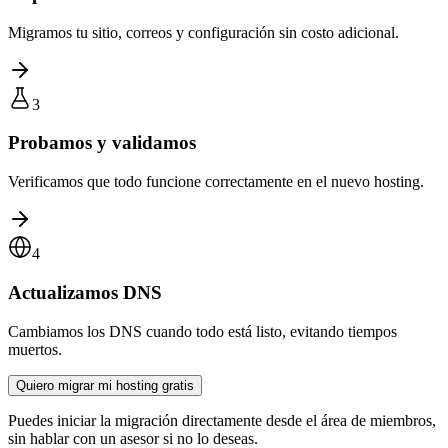
Migramos tu sitio, correos y configuración sin costo adicional.
3
Probamos y validamos
Verificamos que todo funcione correctamente en el nuevo hosting.
4
Actualizamos DNS
Cambiamos los DNS cuando todo está listo, evitando tiempos
muertos.
Quiero migrar mi hosting gratis
Puedes iniciar la migración directamente desde el área de miembros,
sin hablar con un asesor si no lo deseas.