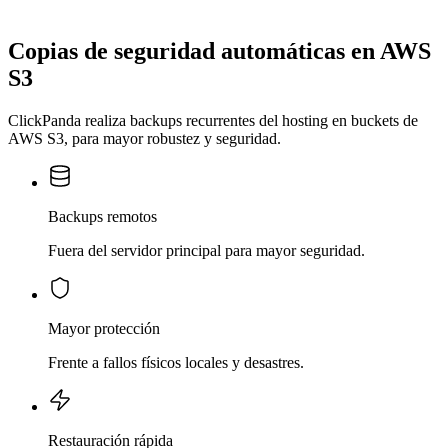
Copias de seguridad automáticas en AWS
S3
ClickPanda realiza backups recurrentes del hosting en buckets de
AWS S3, para mayor robustez y seguridad.
Backups remotos
Fuera del servidor principal para mayor seguridad.
Mayor protección
Frente a fallos físicos locales y desastres.
Restauración rápida