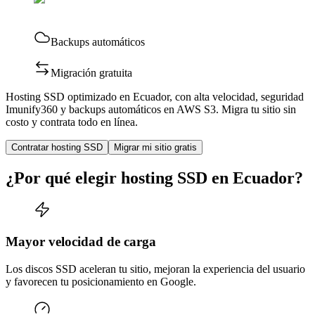
Backups automáticos
Migración gratuita
Hosting SSD optimizado en Ecuador, con alta velocidad, seguridad
Imunify360 y backups automáticos en AWS S3. Migra tu sitio sin
costo y contrata todo en línea.
Contratar hosting SSD
Migrar mi sitio gratis
¿Por qué elegir hosting SSD en Ecuador?
Mayor velocidad de carga
Los discos SSD aceleran tu sitio, mejoran la experiencia del usuario
y favorecen tu posicionamiento en Google.