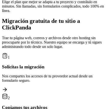
Elige el plan que mejor se adapta a tu proyecto y contrátalo en
minutos. Sin llamadas, sin formularios complicados, todo 100% en
línea.
Migración gratuita de tu sitio a
ClickPanda
Trae tu página web, correos y archivos desde otro hosting sin
preocuparte por lo técnico. Nuestro equipo se encarga y tú sigues
administrando todo desde un solo lugar.
1
Solicitas la migración
Nos compartes los accesos de tu proveedor actual desde un
formulario seguro.
2
Copiamos tus archivos