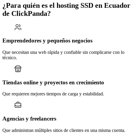
¿Para quién es el hosting SSD en Ecuador
de ClickPanda?
Emprendedores y pequeños negocios
Que necesitan una web rápida y confiable sin complicarse con lo
técnico.
Tiendas online y proyectos en crecimiento
Que requieren mejores tiempos de carga y estabilidad.
Agencias y freelancers
Que administran múltiples sitios de clientes en una misma cuenta.