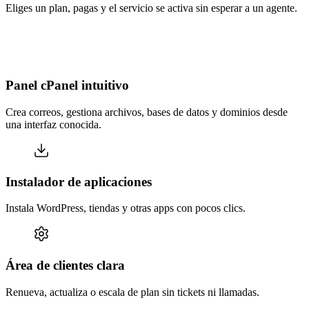
Eliges un plan, pagas y el servicio se activa sin esperar a un agente.
Panel cPanel intuitivo
Crea correos, gestiona archivos, bases de datos y dominios desde
una interfaz conocida.
Instalador de aplicaciones
Instala WordPress, tiendas y otras apps con pocos clics.
Área de clientes clara
Renueva, actualiza o escala de plan sin tickets ni llamadas.