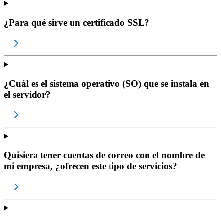
¿Para qué sirve un certificado SSL?
¿Cuál es el sistema operativo (SO) que se instala en
el servidor?
Quisiera tener cuentas de correo con el nombre de
mi empresa, ¿ofrecen este tipo de servicios?