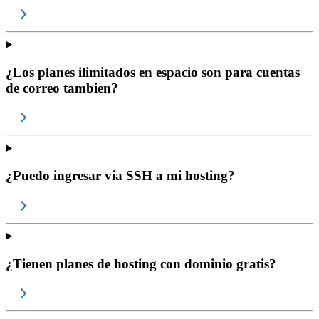
¿Los planes ilimitados en espacio son para cuentas
de correo tambien?
¿Puedo ingresar vía SSH a mi hosting?
¿Tienen planes de hosting con dominio gratis?