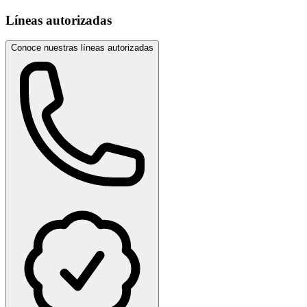
Líneas autorizadas
Conoce nuestras líneas autorizadas