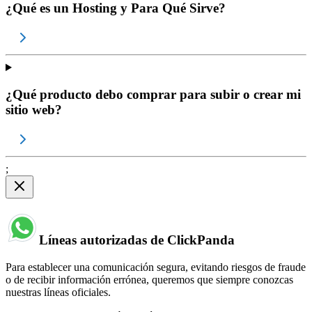
¿Qué es un Hosting y Para Qué Sirve?
¿Qué producto debo comprar para subir o crear mi
sitio web?
;
Líneas autorizadas de ClickPanda
Para establecer una comunicación segura, evitando riesgos de fraude
o de recibir información errónea, queremos que siempre conozcas
nuestras líneas oficiales.