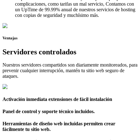
complicaciones, como tarifas un mal servicio, Contamos con
un UpTime de 99.99% anual de nuestros servicios de hosting
con copias de seguridad y muchísimo más.
Ventajas
Servidores controlados
Nuestros servidores compartidos son diariamente monitoreados, para
prevenir cualquier interrupción, mantén tu sitio web seguro de
ataques.
Activación inmediata extensiones de fácil instalación
Panel de control y soporte técnico incluidos.
Herramientas de diseño web incluidas permiten crear
fácilmente tu sitio web.