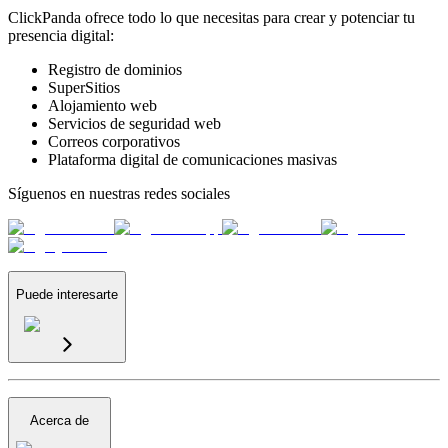
ClickPanda ofrece todo lo que necesitas para crear y potenciar tu
presencia digital:
Registro de dominios
SuperSitios
Alojamiento web
Servicios de seguridad web
Correos corporativos
Plataforma digital de comunicaciones masivas
Síguenos en nuestras redes sociales
Puede interesarte
Acerca de