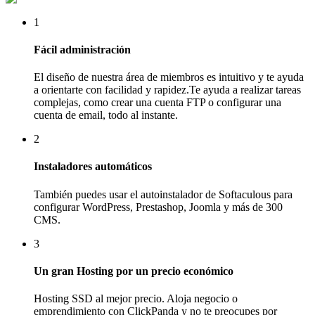
1
Fácil administración
El diseño de nuestra área de miembros es intuitivo y te ayuda
a orientarte con facilidad y rapidez.Te ayuda a realizar tareas
complejas, como crear una cuenta FTP o configurar una
cuenta de email, todo al instante.
2
Instaladores automáticos
También puedes usar el autoinstalador de Softaculous para
configurar WordPress, Prestashop, Joomla y más de 300
CMS.
3
Un gran Hosting por un precio económico
Hosting SSD al mejor precio. Aloja negocio o
emprendimiento con ClickPanda y no te preocupes por