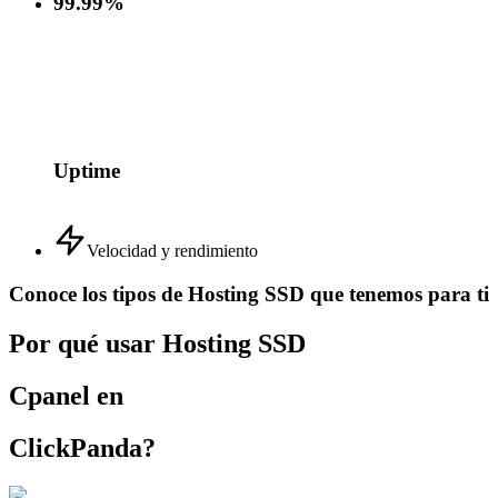
99.99%
Uptime
Velocidad y rendimiento
Conoce los tipos de Hosting SSD que tenemos para ti
Por qué usar Hosting SSD
Cpanel en
ClickPanda?