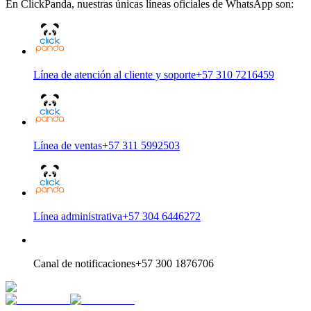
En ClickPanda, nuestras únicas líneas oficiales de WhatsApp son:
Línea de atención al cliente y soporte
+57 310 7216459
Línea de ventas
+57 311 5992503
Línea administrativa
+57 304 6446272
Canal de notificaciones
+57 300 1876706