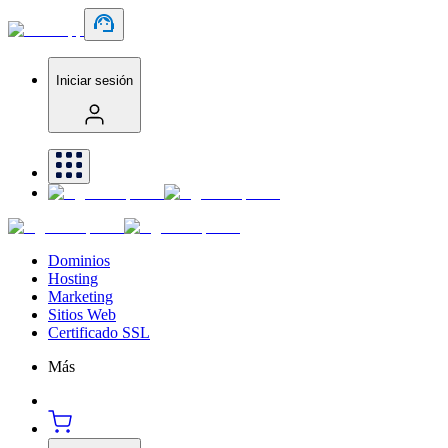
Iniciar sesión
Dominios
Hosting
Marketing
Sitios Web
Certificado SSL
Más