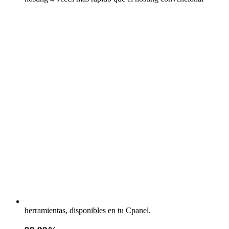
herramientas, disponibles en tu Cpanel.