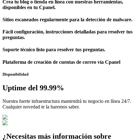
Crea tu blog o tienda en línea con nuestras herramientas,
disponibles en tu Cpanel.
Sitios escaneados regularmente para la detección de malware.
Fácil configuración, instrucciones detalladas para resolver tus
preguntas.
Soporte técnico listo para resolver tus preguntas.
Plataforma de creación de cuentas de correo vía Cpanel
Disponibilidad
Uptime del 99.99%
Nuestra fuerte infraestructura mantendrá tu negocio en línea 24/7.
Cualquier novedad te la haremos saber.
¿Necesitas más información sobre