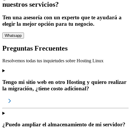
nuestros servicios?
Ten una asesoría con un experto que te ayudará a
elegir la mejor opción para tu negocio.
Whatsapp
Preguntas Frecuentes
Resolvemos todas tus inquietudes sobre
Hosting Linux
Tengo mi sitio web en otro Hosting y quiero realizar
la migración, ¿tiene costo adicional?
¿Puedo ampliar el almacenamiento de mi servidor?