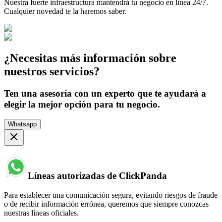
Nuestra fuerte infraestructura mantendrá tu negocio en línea 24/7.
Cualquier novedad te la haremos saber.
¿Necesitas más información sobre
nuestros servicios?
Ten una asesoría con un experto que te ayudará a
elegir la mejor opción para tu negocio.
Whatsapp
Líneas autorizadas de ClickPanda
Para establecer una comunicación segura, evitando riesgos de fraude
o de recibir información errónea, queremos que siempre conozcas
nuestras líneas oficiales.