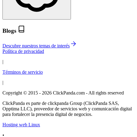
Blogs
Descubre nuestros temas de interés
Política de privacidad
|
Términos de servicio
|
Copyright © 2015 - 2026 ClickPanda.com - All rights reserved
ClickPanda es parte de clickpanda Group (ClickPanda SAS,
Opptima LLC), proveedor de servicios web y comunicación digital
para fortalecer la presencia digital de negocios.
Hosting web Linux
•