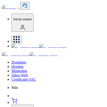
Iniciar sesión
Dominios
Hosting
Marketing
Sitios Web
Certificado SSL
Más