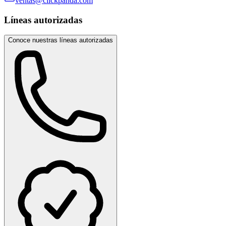
ventas@clickpanda.com
Líneas autorizadas
Conoce nuestras líneas autorizadas