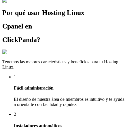
Por qué usar Hosting Linux
Cpanel en
ClickPanda?
Tenemos las mejores características y beneficios para tu Hosting
Linux.
1
Fácil administración
El diseño de nuestra área de miembros es intuitivo y te ayuda
a orientarte con facilidad y rapidez.
2
Instaladores automáticos