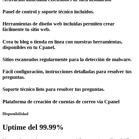
Panel de control y soporte técnico incluidos.
Herramientas de diseño web incluidas permiten crear
fácilmente tu sitio web.
Crea tu blog o tienda en línea con nuestras herramientas,
disponibles en tu Cpanel.
Sitios escaneados regularmente para la detección de malware.
Fácil configuración, instrucciones detalladas para resolver tus
preguntas.
Soporte técnico listo para resolver tus preguntas.
Plataforma de creación de cuentas de correo vía Cpanel
Disponibilidad
Uptime del 99.99%