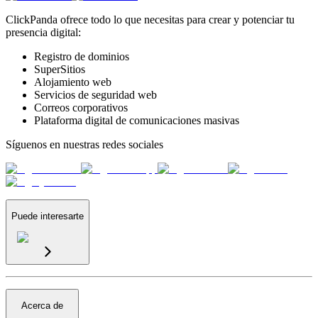
ClickPanda ofrece todo lo que necesitas para crear y potenciar tu
presencia digital:
Registro de dominios
SuperSitios
Alojamiento web
Servicios de seguridad web
Correos corporativos
Plataforma digital de comunicaciones masivas
Síguenos en nuestras redes sociales
Puede interesarte
Acerca de