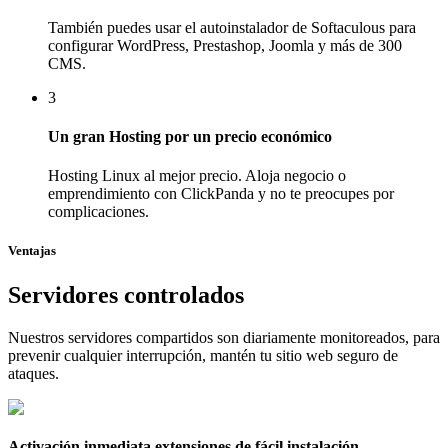
También puedes usar el autoinstalador de Softaculous para
configurar WordPress, Prestashop, Joomla y más de 300
CMS.
3
Un gran Hosting por un precio económico
Hosting Linux al mejor precio. Aloja negocio o
emprendimiento con ClickPanda y no te preocupes por
complicaciones.
Ventajas
Servidores controlados
Nuestros servidores compartidos son diariamente monitoreados, para
prevenir cualquier interrupción, mantén tu sitio web seguro de
ataques.
Activación inmediata extensiones de fácil instalación