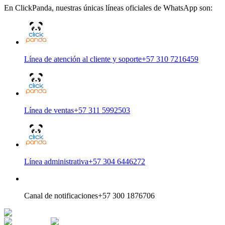
En ClickPanda, nuestras únicas líneas oficiales de WhatsApp son:
Línea de atención al cliente y soporte
+57 310 7216459
Línea de ventas
+57 311 5992503
Línea administrativa
+57 304 6446272
Canal de notificaciones
+57 300 1876706