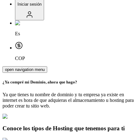
Iniciar sesión
Es
COP
open navigation menu
¿Ya compré mi
Dominio,
ahora que hago?
Ya que tienes tu nombre de dominio y tu empresa ya existe en
internet es hora de que adquieras el almacenamiento u hosting para
poder crear tu sitio web.
Conoce los tipos de Hosting que tenemos para ti