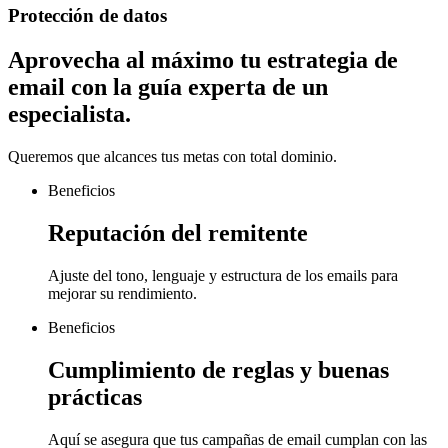
Protección de datos
Aprovecha al máximo tu estrategia de
email con
la guía experta de un
especialista.
Queremos que alcances tus metas con total dominio.
Beneficios
Reputación del remitente
Ajuste del tono, lenguaje y estructura de los emails para
mejorar su rendimiento.
Beneficios
Cumplimiento de reglas y buenas
prácticas
Aquí se asegura que tus campañas de email cumplan con las