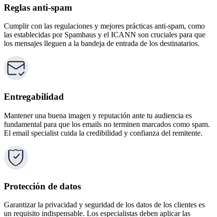
Reglas anti-spam
Cumplir con las regulaciones y mejores prácticas anti-spam, como
las establecidas por Spamhaus y el ICANN son cruciales para que
los mensajes lleguen a la bandeja de entrada de los destinatarios.
Entregabilidad
Mantener una buena imagen y reputación ante tu audiencia es
fundamental para que los emails no terminen marcados como spam.
El email specialist cuida la credibilidad y confianza del remitente.
Protección de datos
Garantizar la privacidad y seguridad de los datos de los clientes es
un requisito indispensable. Los especialistas deben aplicar las