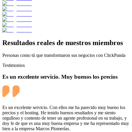
Resultados reales de nuestros miembros
Personas como tú que transformaron sus negocios con ClickPanda
Testimonios
Es un excelente servicio. Muy buenos los precios
Es un excelente servicio. Con ellos me ha parecido muy bueno los
precios y el hosting. He tenido buenos resultados y me siento
orgulloso y contento de tener un agente profesional en su trabajo, y
doy fe de que es una muy buena empresa y me ha representado muy
bien a la empresa Marcos Plomerías.