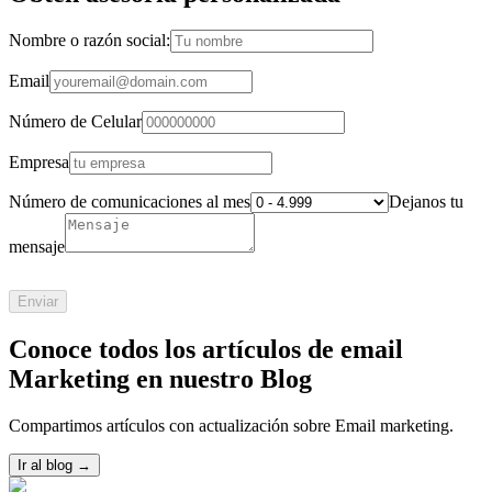
Nombre o razón social:
Email
Número de Celular
Empresa
Número de comunicaciones al mes
Dejanos tu
mensaje
Enviar
Conoce todos los artículos de email
Marketing en nuestro Blog
Compartimos artículos con actualización sobre Email marketing.
Ir al blog
→