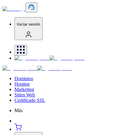
Iniciar sesión
Dominios
Hosting
Marketing
Sitios Web
Certificado SSL
Más