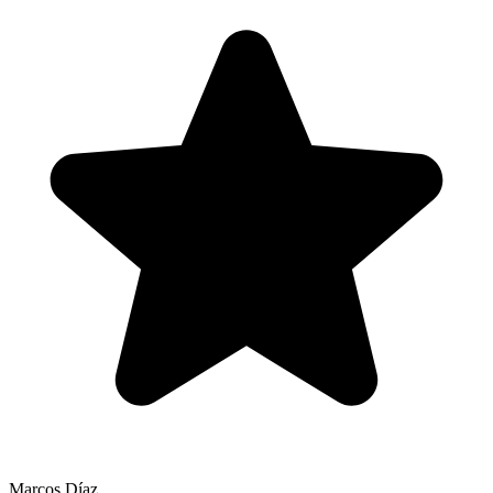
Marcos Díaz