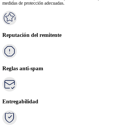
medidas de protección adecuadas.
Reputación del remitente
Reglas anti-spam
Entregabilidad