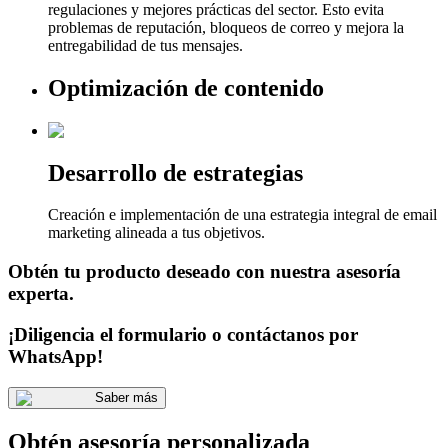
regulaciones y mejores prácticas del sector. Esto evita
problemas de reputación, bloqueos de correo y mejora la
entregabilidad de tus mensajes.
Optimización de contenido
Desarrollo de estrategias
Creación e implementación de una estrategia integral de email
marketing alineada a tus objetivos.
Obtén tu producto deseado con nuestra asesoría
experta.
¡Diligencia el formulario o contáctanos por
WhatsApp!
Saber más
Obtén asesoría personalizada