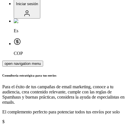
Iniciar sesión
Es
COP
open navigation menu
Consultoría estratégica para
tus envíos
Para el éxito de tus campañas de email marketing, conoce a tu
audiencia, crea contenido relevante, cumple con las reglas de
Spamhaus y buenas prácticas, considera la ayuda de especialistas en
emails.
El complemento perfecto para potenciar todos tus envíos por solo
$