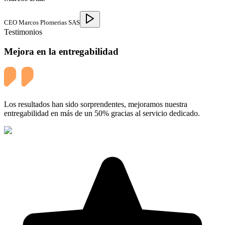
CEO Marcos Plomerias SAS
Testimonios
Mejora en la entregabilidad
Los resultados han sido sorprendentes, mejoramos nuestra
entregabilidad en más de un 50% gracias al servicio dedicado.