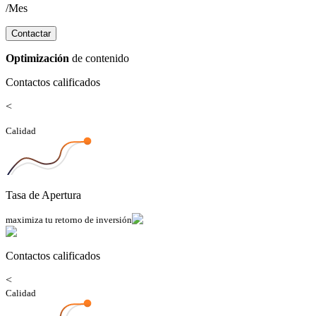
/
Mes
Contactar
Optimización
de contenido
Contactos calificados
<
Calidad
Tasa de Apertura
maximiza tu retorno de inversión
Contactos calificados
<
Calidad