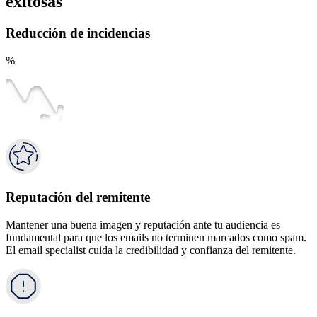
exitosas
Reducción de incidencias
%
Reputación del remitente
Mantener una buena imagen y reputación ante tu audiencia es
fundamental para que los emails no terminen marcados como spam.
El email specialist cuida la credibilidad y confianza del remitente.