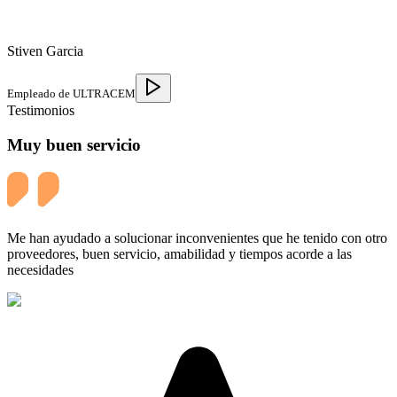
Stiven Garcia
Empleado de ULTRACEM
Testimonios
Muy buen servicio
Me han ayudado a solucionar inconvenientes que he tenido con otro
proveedores, buen servicio, amabilidad y tiempos acorde a las
necesidades