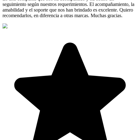
seguimiento según nuestros requerimientos. El acompañamiento, la
amabilidad y el soporte que nos han brindado es excelente. Quiero
recomendarlos, en diferencia a otras marcas. Muchas gracias.