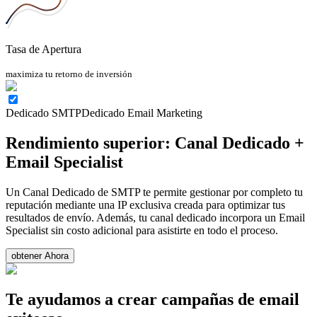
Tasa de Apertura
maximiza tu retorno de inversión
Dedicado SMTP
Dedicado Email Marketing
Rendimiento superior: Canal Dedicado +
Email Specialist
Un Canal Dedicado de SMTP te permite gestionar por completo tu
reputación mediante una IP exclusiva creada para optimizar tus
resultados de envío. Además, tu canal dedicado incorpora un Email
Specialist sin costo adicional para asistirte en todo el proceso.
obtener Ahora
Te ayudamos a crear campañas de email