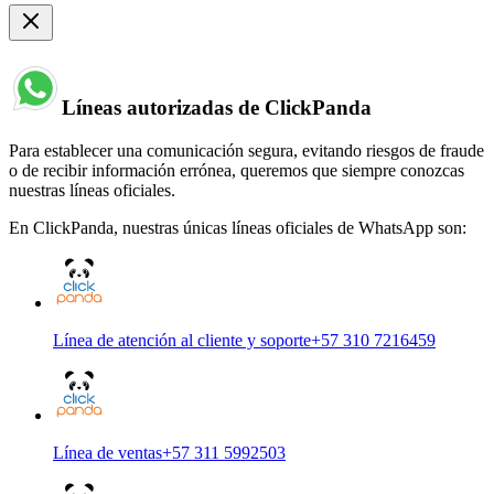
Líneas autorizadas de ClickPanda
Para establecer una comunicación segura, evitando riesgos de fraude
o de recibir información errónea, queremos que siempre conozcas
nuestras líneas oficiales.
En ClickPanda, nuestras únicas líneas oficiales de WhatsApp son:
Línea de atención al cliente y soporte
+57 310 7216459
Línea de ventas
+57 311 5992503