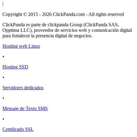
|
Copyright © 2015 - 2026 ClickPanda.com - All rights reserved
ClickPanda es parte de clickpanda Group (ClickPanda SAS,
Opptima LLC), proveedor de servicios web y comunicación digital
para fortalecer la presencia digital de negocios.
Hosting web Linux
•
Hosting SSD
•
Servidores dedicados
•
Mensaje de Texto SMS
•
Certificado SSL