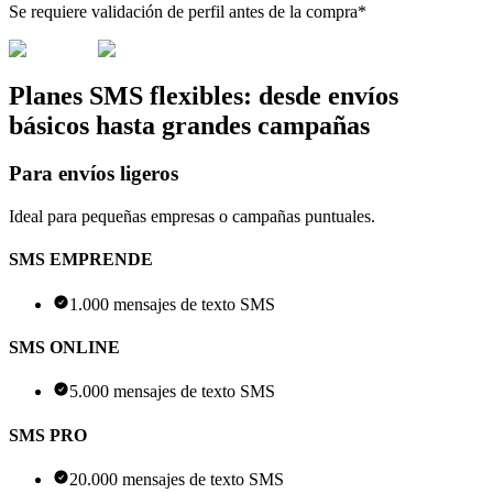
Se requiere validación de perfil antes de la compra*
Planes SMS flexibles: desde envíos
básicos hasta grandes campañas
Para envíos ligeros
Ideal para pequeñas empresas o campañas puntuales.
SMS EMPRENDE
1.000 mensajes de texto SMS
SMS ONLINE
5.000 mensajes de texto SMS
SMS PRO
20.000 mensajes de texto SMS