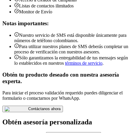
Listas de contactos ilimitados
Monitor de Envío
Notas importantes:
Nuestro servicio de SMS está disponible únicamente para
números de teléfono colombianos.
Para utilizar nuestros planes de SMS deberás completar un
proceso de verificación con nuestros asesores.
Sólo garantizamos la entregabilidad de tus mensajes según
lo establecidos en nuestros
términos de servicio
.
Obtén tu producto deseado con nuestra asesoría
experta.
Para iniciar el proceso validación requerido puedes diligenciar el
formulario o contactarnos por WhatsApp.
Contáctanos ahora
Obtén asesoría personalizada