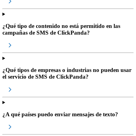
¿Qué tipo de contenido no está permitido en las
campañas de SMS de ClickPanda?
¿Qué tipos de empresas o industrias no pueden usar
el servicio de SMS de ClickPanda?
¿A qué países puedo enviar mensajes de texto?