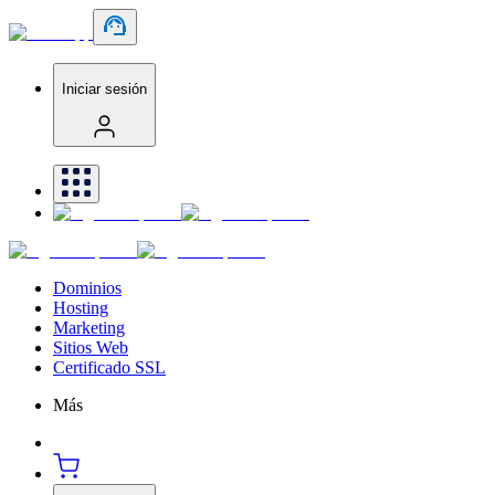
Iniciar sesión
Dominios
Hosting
Marketing
Sitios Web
Certificado SSL
Más