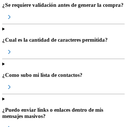
¿Se requiere validación antes de generar la compra?
¿Cual es la cantidad de caracteres permitida?
¿Como subo mi lista de contactos?
¿Puedo enviar links o enlaces dentro de mis
mensajes masivos?