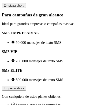
Empieza ahora
Para campañas de gran alcance
Ideal para grandes empresas o campañas masivas.
SMS EMPRESARIAL
50.000 mensajes de texto SMS
SMS VIP
200.000 mensajes de texto SMS
SMS ELITE
500.000 mensajes de texto SMS
Empieza ahora
Con cualquiera de estos planes obtienes:
Acceso a creador de campañas