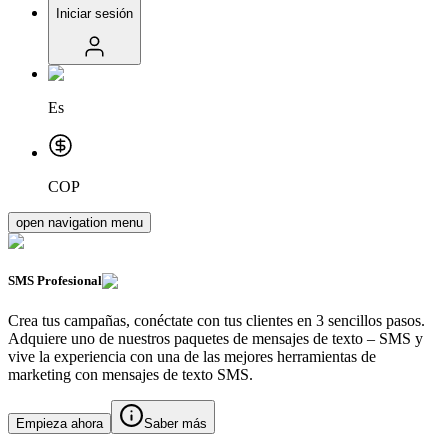
Iniciar sesión
Es
COP
open navigation menu
SMS
Profesional
Crea tus campañas, conéctate con tus clientes en 3 sencillos pasos.
Adquiere uno de nuestros paquetes de mensajes de texto – SMS y
vive la experiencia con una de las mejores herramientas de
marketing con mensajes de texto SMS.
Empieza ahora
Saber más