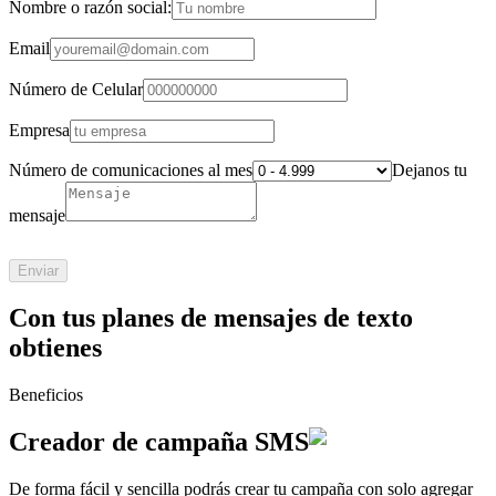
Nombre o razón social:
Email
Número de Celular
Empresa
Número de comunicaciones al mes
Dejanos tu
mensaje
Enviar
Con tus planes de mensajes de texto
obtienes
Beneficios
Creador de
campaña SMS
De forma fácil y sencilla podrás crear tu campaña con solo agregar