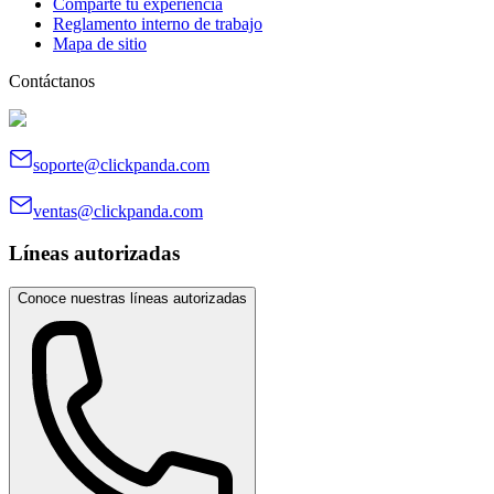
Comparte tu experiencia
Reglamento interno de trabajo
Mapa de sitio
Contáctanos
soporte@clickpanda.com
ventas@clickpanda.com
Líneas autorizadas
Conoce nuestras líneas autorizadas