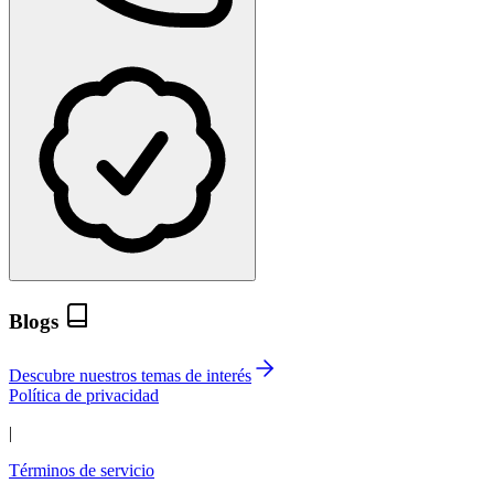
Blogs
Descubre nuestros temas de interés
Política de privacidad
|
Términos de servicio