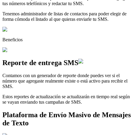
tus números telefónicos y redactar tu SMS.
Tenemos administrador de listas de contactos para poder elegir de
forma cómoda el listado al que quieras enviarle tu SMS.
Beneficios
Reporte de
entrega SMS
Contamos con un generador de reporte donde puedes ver si el
número que agregaste realmente existe o está activo para recibir el
SMS.
Estos reportes de actualización se actualizarán en tiempo real según
se vayan enviando tus campañas de SMS.
Plataforma de Envío Masivo de Mensajes
de Texto