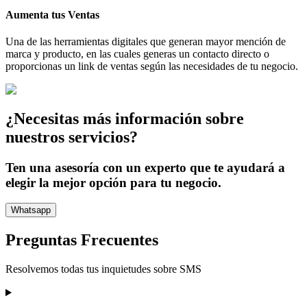
Aumenta tus Ventas
Una de las herramientas digitales que generan mayor mención de
marca y producto, en las cuales generas un contacto directo o
proporcionas un link de ventas según las necesidades de tu negocio.
¿Necesitas más información sobre
nuestros servicios?
Ten una asesoría con un experto que te ayudará a
elegir la mejor opción para tu negocio.
Whatsapp
Preguntas Frecuentes
Resolvemos todas tus inquietudes sobre
SMS