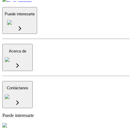
Puede interesarte
Acerca de
Contáctanos
Puede interesarte