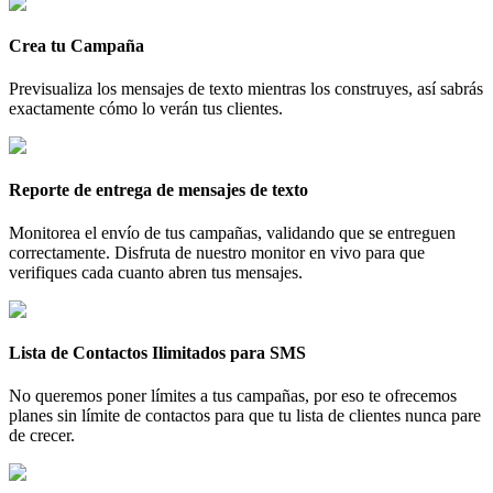
Crea tu Campaña
Previsualiza los mensajes de texto mientras los construyes, así sabrás
exactamente cómo lo verán tus clientes.
Reporte de entrega de mensajes de texto
Monitorea el envío de tus campañas, validando que se entreguen
correctamente. Disfruta de nuestro monitor en vivo para que
verifiques cada cuanto abren tus mensajes.
Lista de Contactos Ilimitados para SMS
No queremos poner límites a tus campañas, por eso te ofrecemos
planes sin límite de contactos para que tu lista de clientes nunca pare
de crecer.