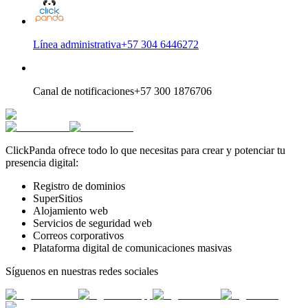
Línea administrativa
+57 304 6446272
Canal de notificaciones
+57 300 1876706
ClickPanda ofrece todo lo que necesitas para crear y potenciar tu
presencia digital:
Registro de dominios
SuperSitios
Alojamiento web
Servicios de seguridad web
Correos corporativos
Plataforma digital de comunicaciones masivas
Síguenos en nuestras redes sociales