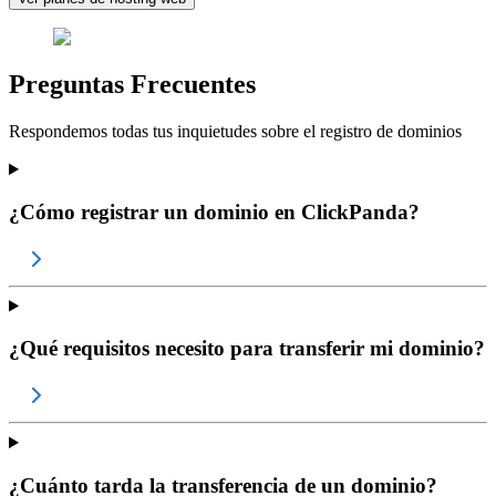
Preguntas Frecuentes
Respondemos todas tus inquietudes sobre el registro de dominios
¿Cómo registrar un dominio en ClickPanda?
¿Qué requisitos necesito para transferir mi dominio?
¿Cuánto tarda la transferencia de un dominio?