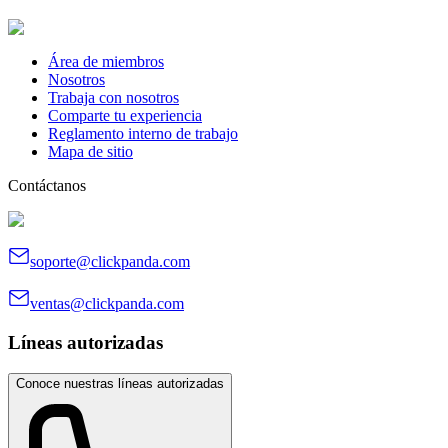
Área de miembros
Nosotros
Trabaja con nosotros
Comparte tu experiencia
Reglamento interno de trabajo
Mapa de sitio
Contáctanos
soporte@clickpanda.com
ventas@clickpanda.com
Líneas autorizadas
Conoce nuestras líneas autorizadas