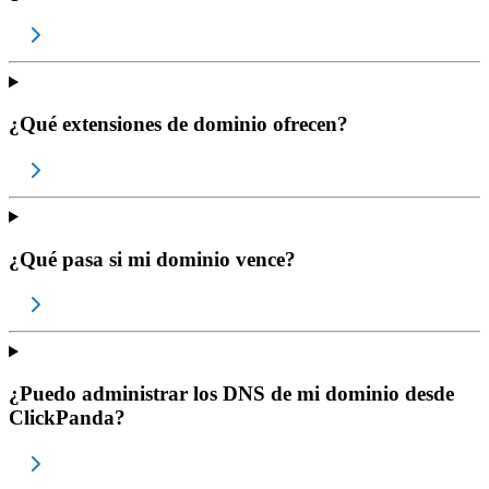
¿Qué extensiones de dominio ofrecen?
¿Qué pasa si mi dominio vence?
¿Puedo administrar los DNS de mi dominio desde
ClickPanda?