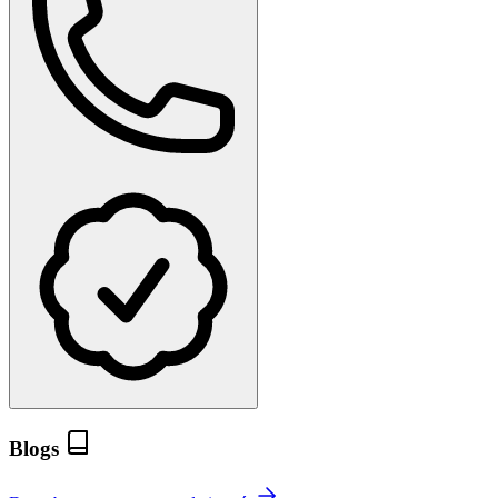
Blogs