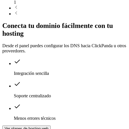
1
Conecta tu dominio fácilmente con tu
hosting
Desde el panel puedes configurar los DNS hacia ClickPanda u otros
proveedores.
Integración sencilla
Soporte centralizado
Menos errores técnicos
Ver planes de hosting web