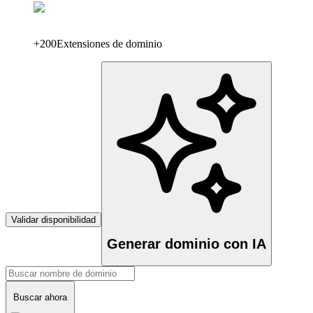
+200
Extensiones de dominio
Validar disponibilidad
Generar dominio con IA
Buscar ahora