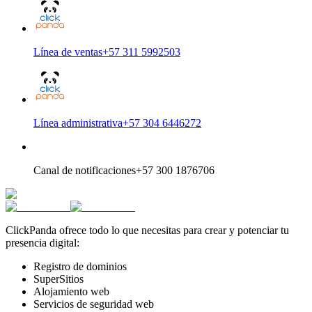
Línea de ventas
+57 311 5992503
Línea administrativa
+57 304 6446272
Canal de notificaciones
+57 300 1876706
ClickPanda ofrece todo lo que necesitas para crear y potenciar tu
presencia digital:
Registro de dominios
SuperSitios
Alojamiento web
Servicios de seguridad web