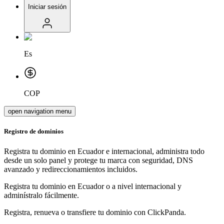
Iniciar sesión
Es
COP
open navigation menu
Registro de dominios
Registra tu dominio en Ecuador e internacional, administra todo
desde un solo panel y protege tu marca con seguridad, DNS
avanzado y redireccionamientos incluidos.
Registra tu dominio en Ecuador o a nivel internacional y
adminístralo fácilmente.
Registra, renueva o transfiere tu dominio con ClickPanda.