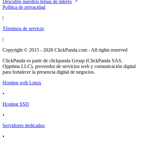
Descubre nuestros temas de interés
Política de privacidad
|
Términos de servicio
|
Copyright © 2015 - 2026 ClickPanda.com - All rights reserved
ClickPanda es parte de clickpanda Group (ClickPanda SAS,
Opptima LLC), proveedor de servicios web y comunicación digital
para fortalecer la presencia digital de negocios.
Hosting web Linux
•
Hosting SSD
•
Servidores dedicados
•