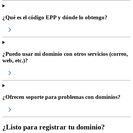
¿Qué es el código EPP y dónde lo obtengo?
¿Puedo usar mi dominio con otros servicios (correo,
web, etc.)?
¿Ofrecen soporte para problemas con dominios?
¿Listo para registrar tu dominio?