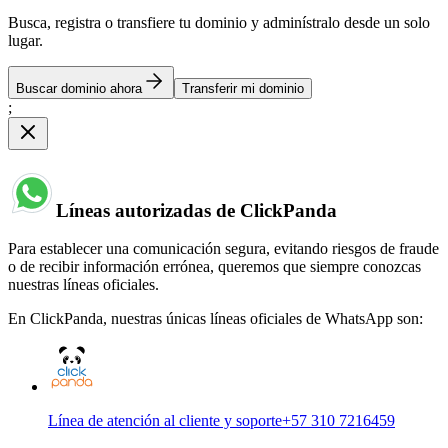
Busca, registra o transfiere tu dominio y adminístralo desde un solo
lugar.
Buscar dominio ahora
Transferir mi dominio
;
Líneas autorizadas de ClickPanda
Para establecer una comunicación segura, evitando riesgos de fraude
o de recibir información errónea, queremos que siempre conozcas
nuestras líneas oficiales.
En ClickPanda, nuestras únicas líneas oficiales de WhatsApp son:
Línea de atención al cliente y soporte
+57 310 7216459