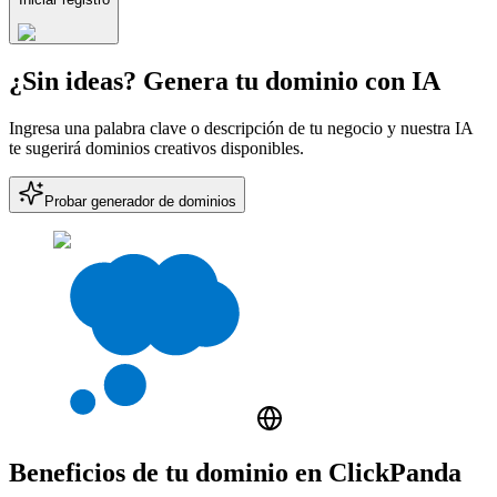
¿Sin ideas? Genera tu dominio con IA
Ingresa una palabra clave o descripción de tu negocio y nuestra IA
te sugerirá dominios creativos disponibles.
Probar generador de dominios
Beneficios de tu dominio en ClickPanda