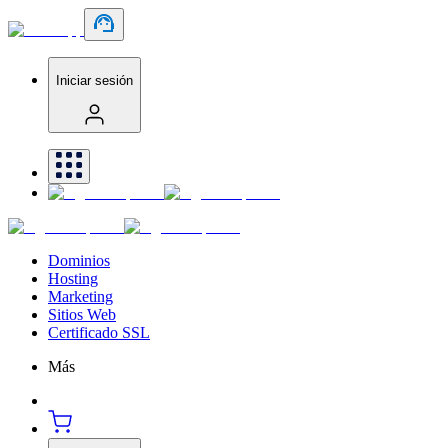
Iniciar sesión
Dominios
Hosting
Marketing
Sitios Web
Certificado SSL
Más