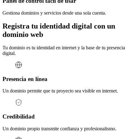
Panel de control fácil de usar
Gestiona dominios y servicios desde una sola cuenta.
Registra tu identidad digital con un
dominio web
Tu dominio es tu identidad en internet y la base de tu presencia
digital.
Presencia en línea
Un dominio permite que tu proyecto sea visible en internet.
Credibilidad
Un dominio propio transmite confianza y profesionalismo.