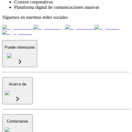
Correos corporativos
Plataforma digital de comunicaciones masivas
Síguenos en nuestras redes sociales
Puede interesarte
Acerca de
Contáctanos