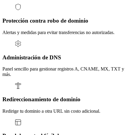
Protección contra robo de dominio
Alertas y medidas para evitar transferencias no autorizadas.
Administración de DNS
Panel sencillo para gestionar registros A, CNAME, MX, TXT y
más.
Redireccionamiento de dominio
Redirige tu dominio a otra URL sin costo adicional.