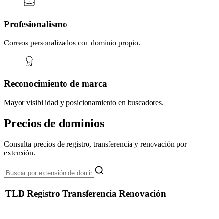
Profesionalismo
Correos personalizados con dominio propio.
Reconocimiento de marca
Mayor visibilidad y posicionamiento en buscadores.
Precios de dominios
Consulta precios de registro, transferencia y renovación por
extensión.
TLD
Registro
Transferencia
Renovación