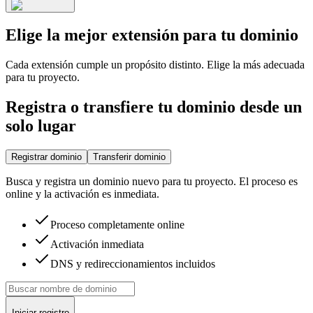
Elige la mejor extensión para tu dominio
Cada extensión cumple un propósito distinto. Elige la más adecuada
para tu proyecto.
Registra o transfiere tu dominio desde un
solo lugar
Registrar dominio
Transferir dominio
Busca y registra un dominio nuevo para tu proyecto. El proceso es
online y la activación es inmediata.
Proceso completamente online
Activación inmediata
DNS y redireccionamientos incluidos
Iniciar registro