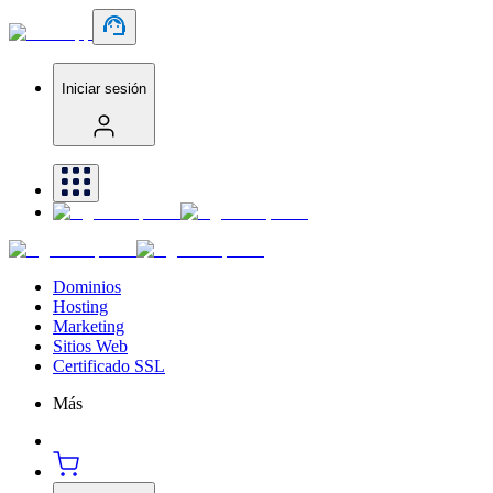
Iniciar sesión
Dominios
Hosting
Marketing
Sitios Web
Certificado SSL
Más