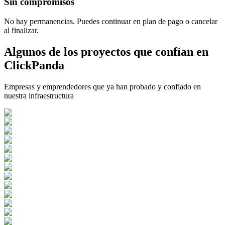
Sin compromisos
No hay permanencias. Puedes continuar en plan de pago o cancelar
al finalizar.
Algunos de los proyectos que confían en
ClickPanda
Empresas y emprendedores que ya han probado y confiado en
nuestra infraestructura