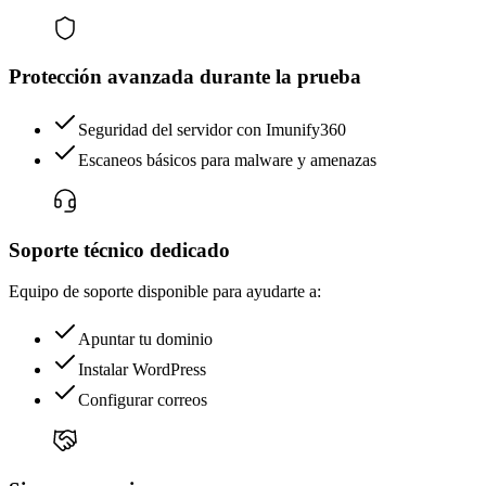
Protección avanzada durante la prueba
Seguridad del servidor con Imunify360
Escaneos básicos para malware y amenazas
Soporte técnico dedicado
Equipo de soporte disponible para ayudarte a:
Apuntar tu dominio
Instalar WordPress
Configurar correos