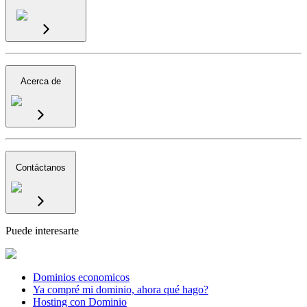
Acerca de
Contáctanos
Puede interesarte
Dominios economicos
Ya compré mi dominio, ahora qué hago?
Hosting con Dominio