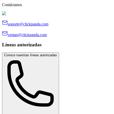
Contáctanos
soporte@clickpanda.com
ventas@clickpanda.com
Líneas autorizadas
Conoce nuestras líneas autorizadas