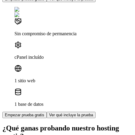
Sin compromiso de permanencia
cPanel incluído
1 sitio web
1 base de datos
Empezar prueba gratis
Ver qué incluye la prueba
¿Qué ganas probando nuestro hosting