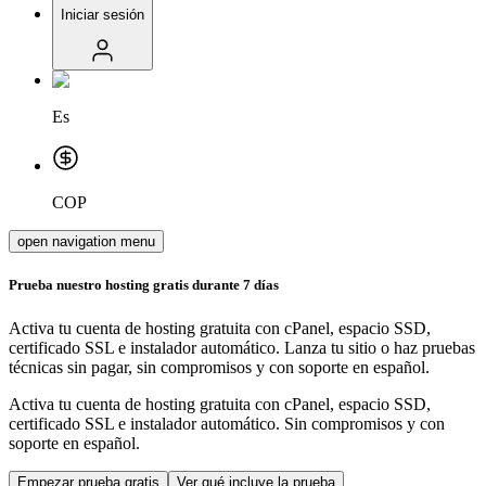
Iniciar sesión
Es
COP
open navigation menu
Prueba nuestro hosting gratis durante 7 días
Activa tu cuenta de hosting gratuita con cPanel, espacio SSD,
certificado SSL e instalador automático. Lanza tu sitio o haz pruebas
técnicas sin pagar, sin compromisos y con soporte en español.
Activa tu cuenta de hosting gratuita con cPanel, espacio SSD,
certificado SSL e instalador automático. Sin compromisos y con
soporte en español.
Empezar prueba gratis
Ver qué incluye la prueba