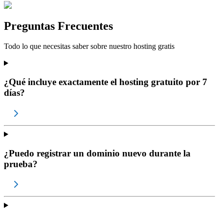
Preguntas Frecuentes
Todo lo que necesitas saber sobre nuestro hosting gratis
¿Qué incluye exactamente el hosting gratuito por 7
días?
¿Puedo registrar un dominio nuevo durante la
prueba?