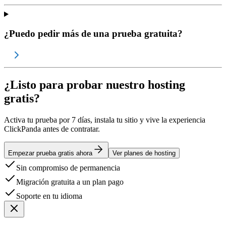
¿Puedo pedir más de una prueba gratuita?
¿Listo para probar nuestro hosting
gratis?
Activa tu prueba por 7 días, instala tu sitio y vive la experiencia
ClickPanda antes de contratar.
Empezar prueba gratis ahora
Ver planes de hosting
Sin compromiso de permanencia
Migración gratuita a un plan pago
Soporte en tu idioma