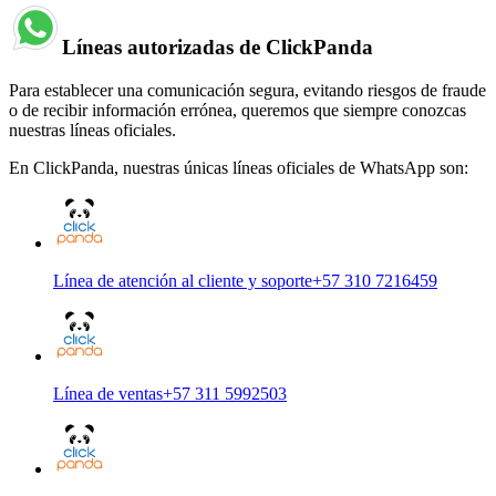
Líneas autorizadas de ClickPanda
Para establecer una comunicación segura, evitando riesgos de fraude
o de recibir información errónea, queremos que siempre conozcas
nuestras líneas oficiales.
En ClickPanda, nuestras únicas líneas oficiales de WhatsApp son:
Línea de atención al cliente y soporte
+57 310 7216459
Línea de ventas
+57 311 5992503