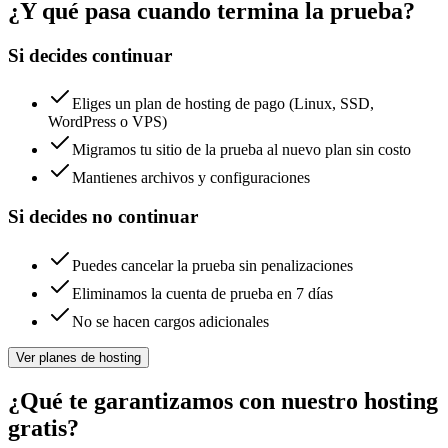
¿Y qué pasa cuando termina la prueba?
Si decides continuar
Eliges un plan de hosting de pago (Linux, SSD,
WordPress o VPS)
Migramos tu sitio de la prueba al nuevo plan sin costo
Mantienes archivos y configuraciones
Si decides no continuar
Puedes cancelar la prueba sin penalizaciones
Eliminamos la cuenta de prueba en 7 días
No se hacen cargos adicionales
Ver planes de hosting
¿Qué te garantizamos con nuestro hosting
gratis?