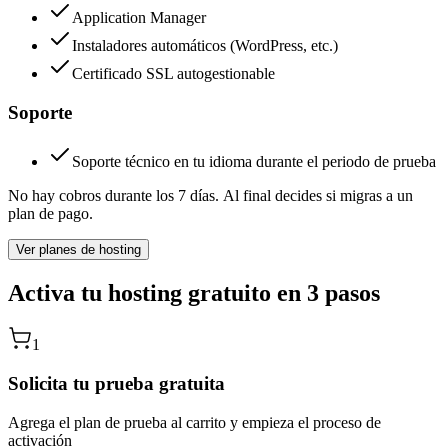
Application Manager
Instaladores automáticos (WordPress, etc.)
Certificado SSL autogestionable
Soporte
Soporte técnico en tu idioma durante el periodo de prueba
No hay cobros durante los 7 días.
Al final decides si migras a un
plan de pago.
Ver planes de hosting
Activa tu hosting gratuito en 3 pasos
1
Solicita tu prueba gratuita
Agrega el plan de prueba al carrito y empieza el proceso de
activación