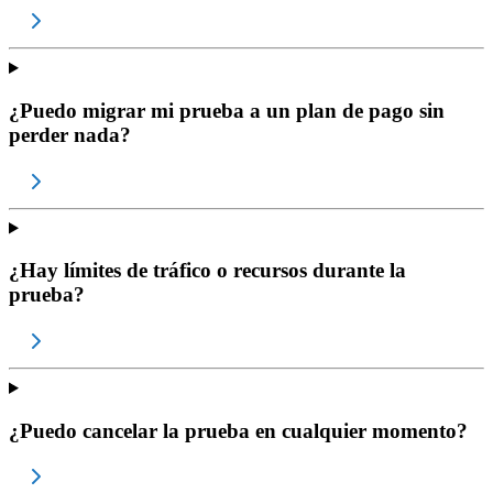
¿Puedo migrar mi prueba a un plan de pago sin
perder nada?
¿Hay límites de tráfico o recursos durante la
prueba?
¿Puedo cancelar la prueba en cualquier momento?