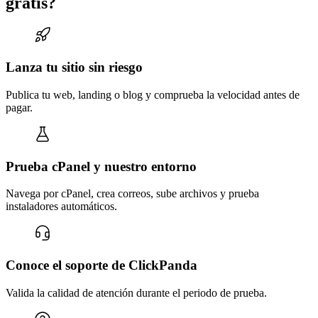
gratis?
Lanza tu sitio sin riesgo
Publica tu web, landing o blog y comprueba la velocidad antes de
pagar.
Prueba cPanel y nuestro entorno
Navega por cPanel, crea correos, sube archivos y prueba
instaladores automáticos.
Conoce el soporte de ClickPanda
Valida la calidad de atención durante el periodo de prueba.