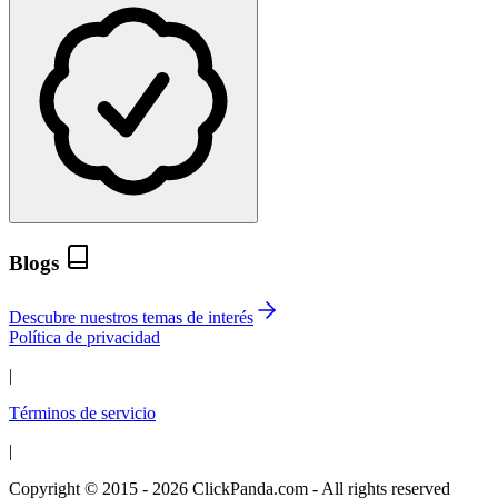
Blogs
Descubre nuestros temas de interés
Política de privacidad
|
Términos de servicio
|
Copyright © 2015 - 2026 ClickPanda.com - All rights reserved