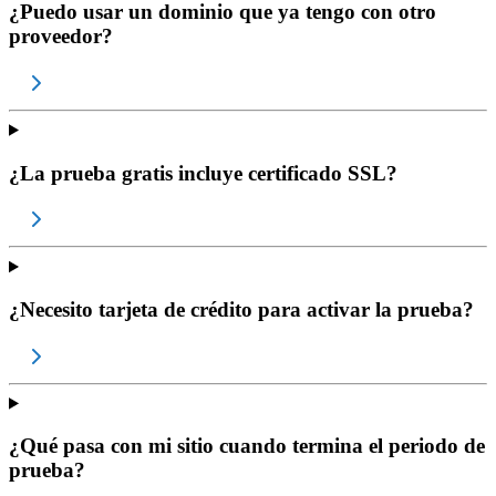
¿Puedo usar un dominio que ya tengo con otro
proveedor?
¿La prueba gratis incluye certificado SSL?
¿Necesito tarjeta de crédito para activar la prueba?
¿Qué pasa con mi sitio cuando termina el periodo de
prueba?