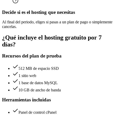
Decide si es el hosting que necesitas
Al final del periodo, eliges si pasas a un plan de pago o simplemente
cancelas.
¿Qué incluye el hosting gratuito por 7
días?
Recursos del plan de prueba
512 MB de espacio SSD
1 sitio web
1 base de datos MySQL
10 GB de ancho de banda
Herramientas incluidas
Panel de control cPanel