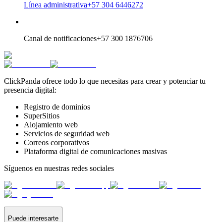
Línea administrativa
+57 304 6446272
Canal de notificaciones
+57 300 1876706
ClickPanda ofrece todo lo que necesitas para crear y potenciar tu
presencia digital:
Registro de dominios
SuperSitios
Alojamiento web
Servicios de seguridad web
Correos corporativos
Plataforma digital de comunicaciones masivas
Síguenos en nuestras redes sociales
Puede interesarte