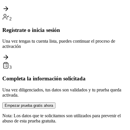
2
Regístrate o inicia sesión
Una vez tengas tu cuenta lista, puedes continuar el proceso de
activación
3
Completa la información solicitada
Una vez diligenciados, tus datos son validados y tu prueba queda
activada.
Empezar prueba gratis ahora
Nota:
Los datos que te solicitamos son utilizados para prevenir el
abuso de esta prueba gratuita.