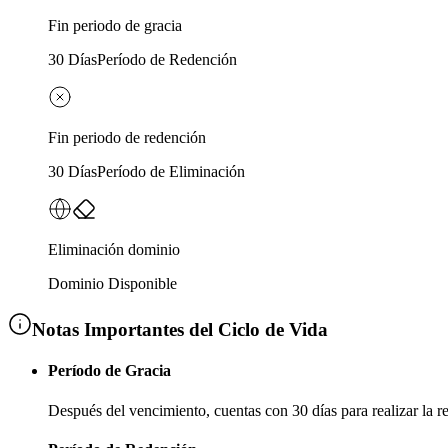
Fin periodo de gracia
30 Días
Período de Redención
Fin periodo de redención
30 Días
Período de Eliminación
Eliminación dominio
Dominio Disponible
Notas Importantes del Ciclo de Vida
Período de Gracia
Después del vencimiento, cuentas con
30 días
para realizar la 