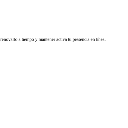
renovarlo a tiempo y mantener activa tu presencia en línea.