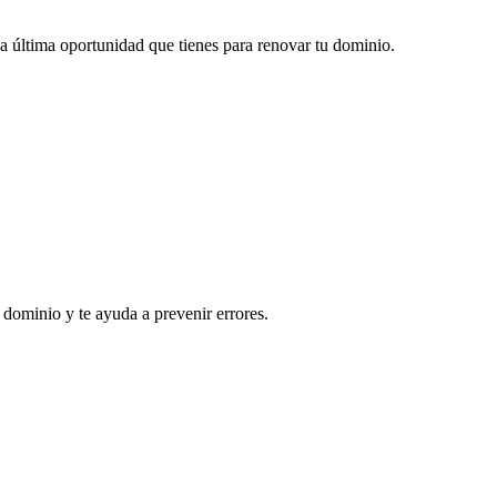
 la última oportunidad que tienes para renovar tu dominio.
 dominio y te ayuda a prevenir errores.