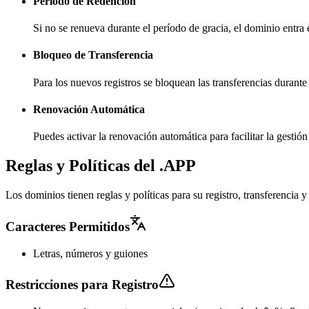
Período de Redención
Si no se renueva durante el período de gracia, el dominio entra
Bloqueo de Transferencia
Para los nuevos registros se bloquean las transferencias durante
Renovación Automática
Puedes activar la renovación automática para facilitar la gesti
Reglas y Políticas del .APP
Los dominios tienen reglas y políticas para su registro, transferencia
Caracteres Permitidos
Letras, números y guiones
Restricciones para Registro