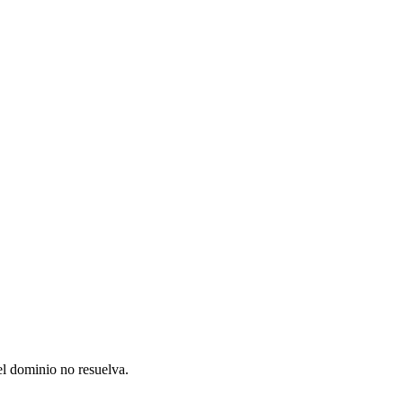
el dominio no resuelva.