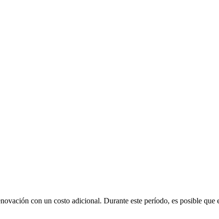
renovación con un costo adicional
. Durante este período, es posible que 