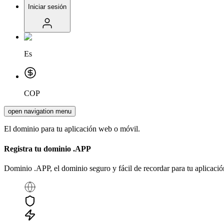
Iniciar sesión
Es
COP
open navigation menu
El dominio para tu aplicación web o móvil.
Registra tu dominio
.APP
Dominio .APP, el dominio seguro y fácil de recordar para tu aplicació