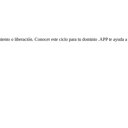
miento o liberación. Conocer este ciclo para tu dominio .APP te ayuda a 