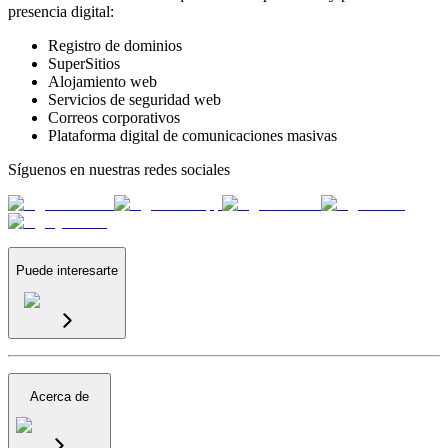
presencia digital:
Registro de dominios
SuperSitios
Alojamiento web
Servicios de seguridad web
Correos corporativos
Plataforma digital de comunicaciones masivas
Síguenos en nuestras redes sociales
Puede interesarte
Acerca de