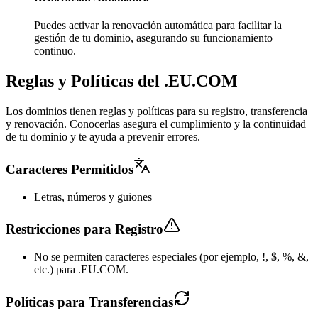
Puedes activar la renovación automática para facilitar la
gestión de tu dominio, asegurando su funcionamiento
continuo.
Reglas y Políticas del .EU.COM
Los dominios tienen reglas y políticas para su registro, transferencia
y renovación. Conocerlas asegura el cumplimiento y la continuidad
de tu dominio y te ayuda a prevenir errores.
Caracteres Permitidos
Letras, números y guiones
Restricciones para Registro
No se permiten caracteres especiales (por ejemplo, !, $, %, &,
etc.) para .EU.COM.
Políticas para Transferencias