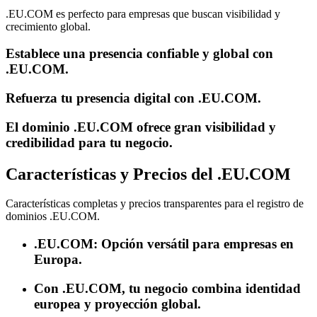
.EU.COM es perfecto para empresas que buscan visibilidad y
crecimiento global.
Establece una presencia confiable y global con
.EU.COM.
Refuerza tu presencia digital con .EU.COM.
El dominio .EU.COM ofrece gran visibilidad y
credibilidad para tu negocio.
Características y Precios del .EU.COM
Características completas y precios transparentes para el registro de
dominios .EU.COM.
.EU.COM: Opción versátil para empresas en
Europa.
Con .EU.COM, tu negocio combina identidad
europea y proyección global.