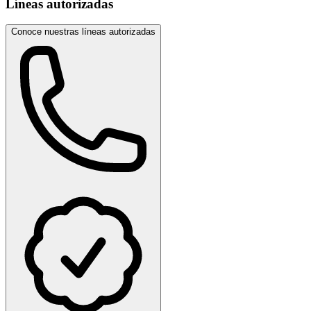
Líneas autorizadas
Conoce nuestras líneas autorizadas