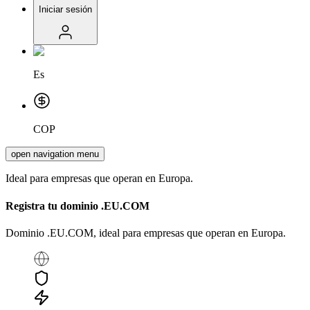
Iniciar sesión
Es
COP
open navigation menu
Ideal para empresas que operan en Europa.
Registra tu dominio
.EU.COM
Dominio .EU.COM, ideal para empresas que operan en Europa.