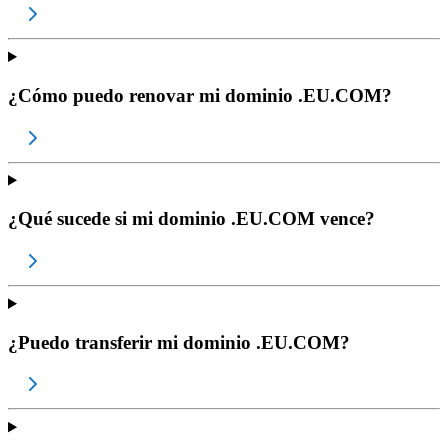
¿Cómo puedo renovar mi dominio .EU.COM?
¿Qué sucede si mi dominio .EU.COM vence?
¿Puedo transferir mi dominio .EU.COM?