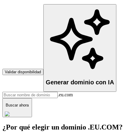
Validar disponibilidad
Generar dominio con IA
.eu.com
Buscar ahora
¿Por qué elegir un dominio .EU.COM?