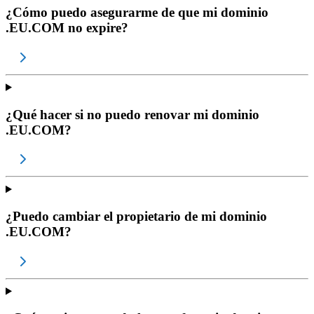
¿Cómo puedo asegurarme de que mi dominio
.EU.COM no expire?
¿Qué hacer si no puedo renovar mi dominio
.EU.COM?
¿Puedo cambiar el propietario de mi dominio
.EU.COM?