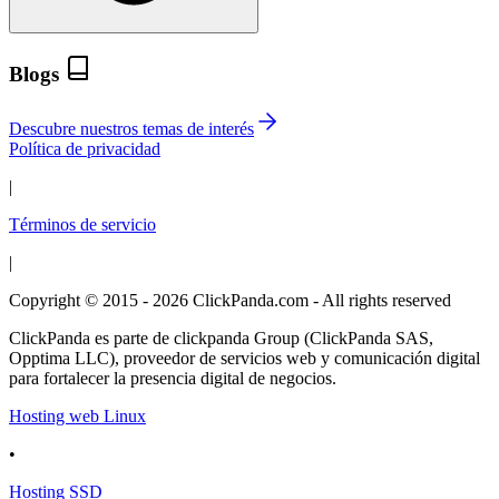
Blogs
Descubre nuestros temas de interés
Política de privacidad
|
Términos de servicio
|
Copyright © 2015 - 2026 ClickPanda.com - All rights reserved
ClickPanda es parte de clickpanda Group (ClickPanda SAS,
Opptima LLC), proveedor de servicios web y comunicación digital
para fortalecer la presencia digital de negocios.
Hosting web Linux
•
Hosting SSD