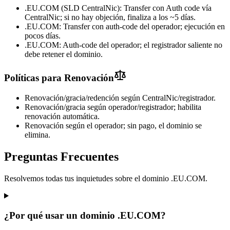
.EU.COM (SLD CentralNic): Transfer con Auth code vía
CentralNic; si no hay objeción, finaliza a los ~5 días.
.EU.COM: Transfer con auth-code del operador; ejecución en
pocos días.
.EU.COM: Auth-code del operador; el registrador saliente no
debe retener el dominio.
Políticas para Renovación
Renovación/gracia/redención según CentralNic/registrador.
Renovación/gracia según operador/registrador; habilita
renovación automática.
Renovación según el operador; sin pago, el dominio se
elimina.
Preguntas Frecuentes
Resolvemos todas tus inquietudes sobre el dominio .EU.COM.
¿Por qué usar un dominio .EU.COM?