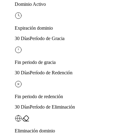
Dominio Activo
Expiración dominio
30 Días
Período de Gracia
Fin periodo de gracia
30 Días
Período de Redención
Fin periodo de redención
30 Días
Período de Eliminación
Eliminación dominio