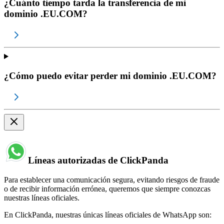
¿Cuánto tiempo tarda la transferencia de mi
dominio .EU.COM?
¿Cómo puedo evitar perder mi dominio .EU.COM?
Líneas autorizadas de ClickPanda
Para establecer una comunicación segura, evitando riesgos de fraude
o de recibir información errónea, queremos que siempre conozcas
nuestras líneas oficiales.
En ClickPanda, nuestras únicas líneas oficiales de WhatsApp son: