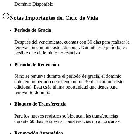
Dominio Disponible
Notas Importantes del Ciclo de Vida
Período de Gracia
Después del vencimiento, cuentas con
30 días
para realizar la
renovación con un costo adicional
. Durante este período, es
posible que el dominio no resuelva.
Período de Redención
Si no se renueva durante el período de gracia, el dominio
entra en un período de redención por
30 días
con un costo
adicional
. Esta es la última oportunidad que tienes para
renovar tu dominio.
Bloqueo de Transferencia
Para los nuevos registros se bloquean las transferencias
durante
60 días
para evitar transferencias no autorizadas.
Renovación Automática