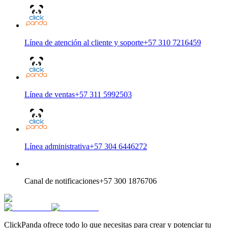
Línea de atención al cliente y soporte
+57 310 7216459
Línea de ventas
+57 311 5992503
Línea administrativa
+57 304 6446272
Canal de notificaciones
+57 300 1876706
ClickPanda ofrece todo lo que necesitas para crear y potenciar tu