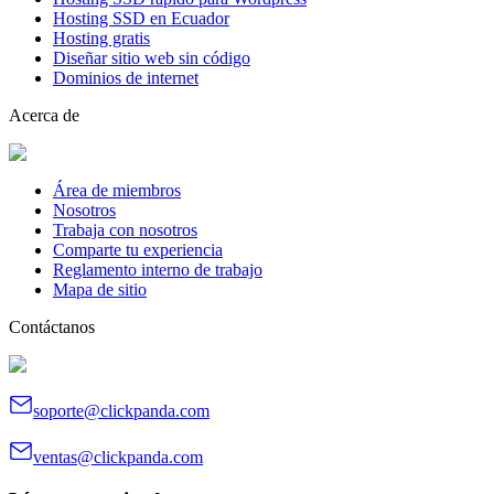
Hosting SSD en Ecuador
Hosting gratis
Diseñar sitio web sin código
Dominios de internet
Acerca de
Área de miembros
Nosotros
Trabaja con nosotros
Comparte tu experiencia
Reglamento interno de trabajo
Mapa de sitio
Contáctanos
soporte@clickpanda.com
ventas@clickpanda.com