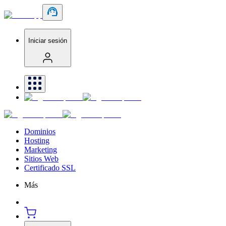
Iniciar sesión
Dominios
Hosting
Marketing
Sitios Web
Certificado SSL
Más